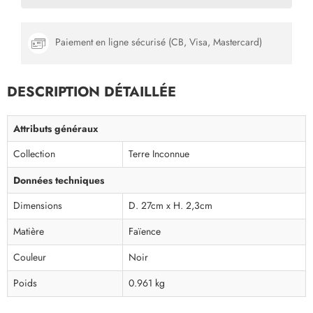
Paiement en ligne sécurisé (CB, Visa, Mastercard)
DESCRIPTION DÉTAILLÉE
Attributs généraux
Collection
Terre Inconnue
Données techniques
Dimensions
D. 27cm x H. 2,3cm
Matière
Faïence
Couleur
Noir
Poids
0.961 kg