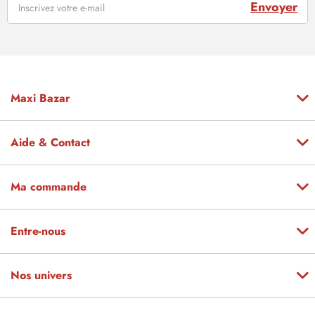
Envoyer
Maxi Bazar
Aide & Contact
Ma commande
Entre-nous
Nos univers