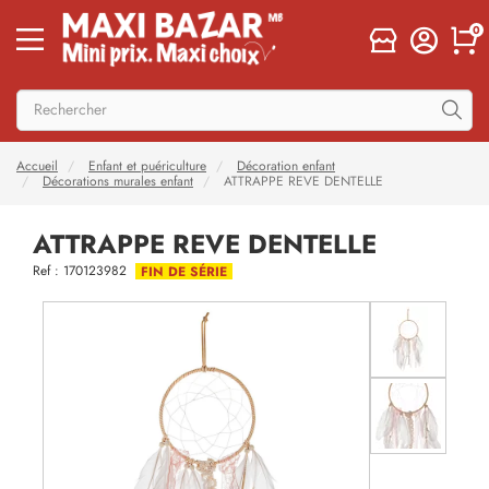
0
Accueil
Enfant et puériculture
Décoration enfant
Décorations murales enfant
ATTRAPPE REVE DENTELLE
ATTRAPPE REVE DENTELLE
Ref : 170123982
FIN DE SÉRIE