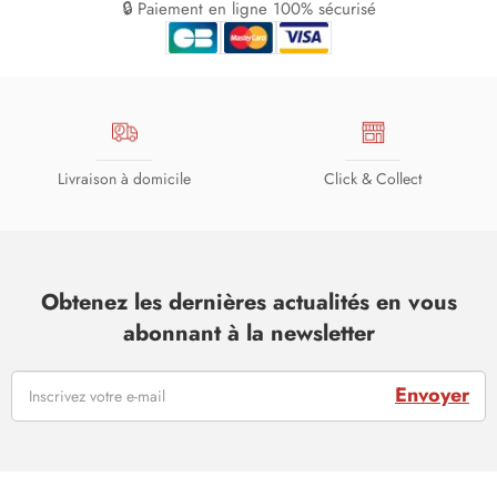
🔒 Paiement en ligne 100% sécurisé
Livraison à domicile
Click & Collect
Obtenez les dernières actualités en vous
abonnant à la newsletter
Envoyer