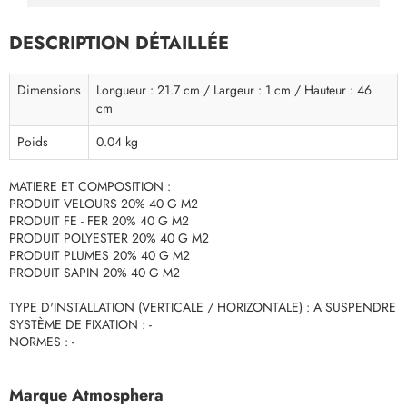
DESCRIPTION DÉTAILLÉE
Dimensions
Longueur : 21.7 cm / Largeur : 1 cm / Hauteur : 46
cm
Poids
0.04 kg
MATIERE ET COMPOSITION :
PRODUIT VELOURS 20% 40 G M2
PRODUIT FE - FER 20% 40 G M2
PRODUIT POLYESTER 20% 40 G M2
PRODUIT PLUMES 20% 40 G M2
PRODUIT SAPIN 20% 40 G M2
TYPE D'INSTALLATION (VERTICALE / HORIZONTALE) : A SUSPENDRE
SYSTÈME DE FIXATION : -
NORMES : -
Marque Atmosphera