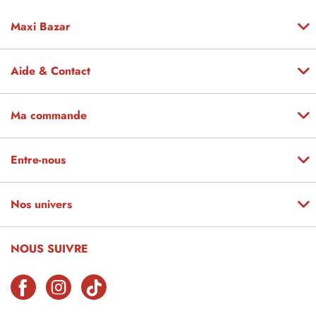
Maxi Bazar
Aide & Contact
Ma commande
Entre-nous
Nos univers
NOUS SUIVRE