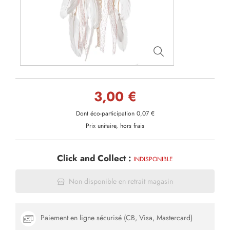
3,00 €
Dont éco-participation 0,07 €
Prix unitaire, hors frais
Click and Collect :
INDISPONIBLE
Non disponible en retrait magasin
Paiement en ligne sécurisé (CB, Visa, Mastercard)