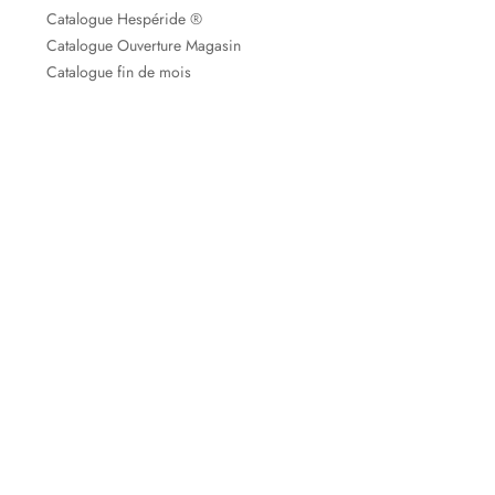
Catalogue Hespéride ®
Catalogue Ouverture Magasin
Catalogue fin de mois