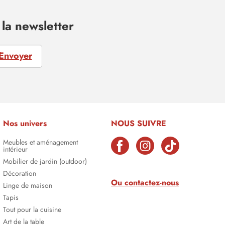
la newsletter
Envoyer
Nos univers
NOUS SUIVRE
Meubles et aménagement
intérieur
Mobilier de jardin (outdoor)
Décoration
Ou contactez-nous
Linge de maison
Tapis
Tout pour la cuisine
Art de la table