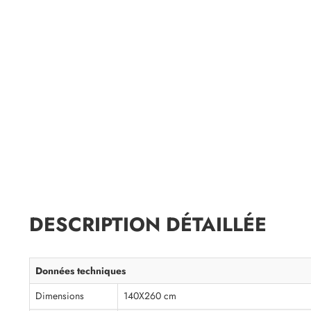
DESCRIPTION DÉTAILLÉE
Données techniques
Dimensions
140X260 cm