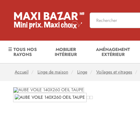
☰ TOUS NOS
MOBILIER
AMÉNAGEMENT
RAYONS
INTÉRIEUR
EXTÉRIEUR
Accueil
Linge de maison
Linge
Voilages et vitrages