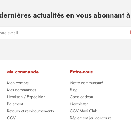
dernières actualités en vous abonnant à 
Ma commande
Entre-nous
Mon compte
Notre communauté
Mes commandes
Blog
Livraison / Expédition
Carte cadeau
Paiement
Newsletter
Retours et remboursements
CGV Maxi Club
CGV
Réglement jeu concours