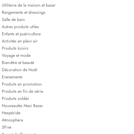
Utilitaire de la maison et bazar
Rangements et dressings
Salle de bain
Autres produits utiles
Enfants et puériculture
Activités en plein air
Produits loisirs
Voyage et mode
Bien-être et beauté
Décoration de Noël
Evenements
Produits en promotion
Produits en fin de série
Produits soldés
Nouveautés Maxi Bazar
Hespéride
Atmosphera
5Five