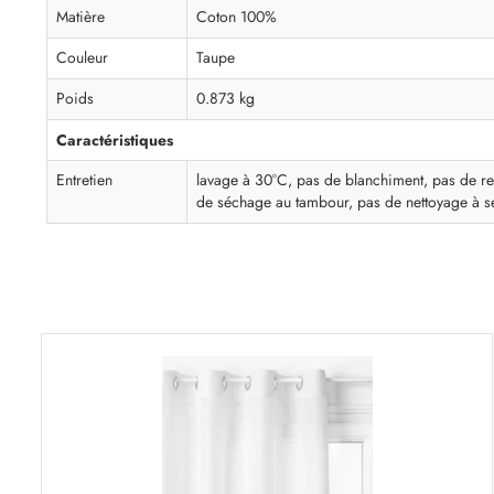
Matière
Coton 100%
Couleur
Taupe
Poids
0.873 kg
Caractéristiques
Entretien
lavage à 30°C, pas de blanchiment, pas de r
de séchage au tambour, pas de nettoyage à s