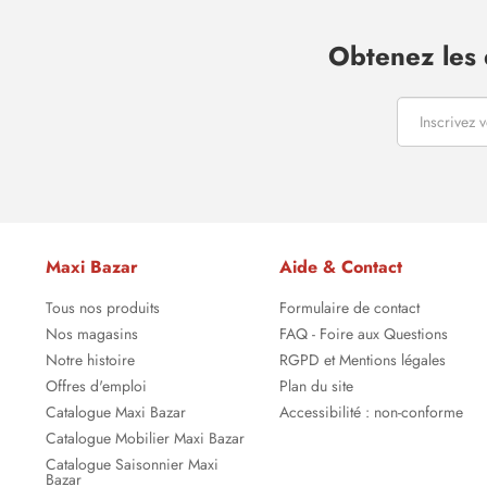
Obtenez les 
Maxi Bazar
Aide & Contact
Tous nos produits
Formulaire de contact
Nos magasins
FAQ - Foire aux Questions
Notre histoire
RGPD et Mentions légales
Offres d'emploi
Plan du site
Catalogue Maxi Bazar
Accessibilité : non-conforme
Catalogue Mobilier Maxi Bazar
Catalogue Saisonnier Maxi
Bazar