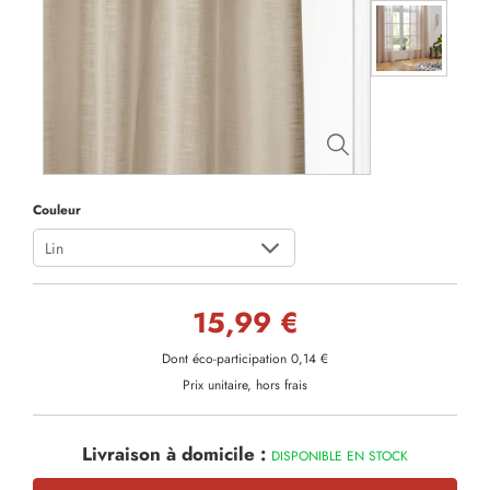
Couleur
Lin
15,99 €
Dont éco-participation 0,14 €
Prix unitaire, hors frais
Livraison à domicile :
DISPONIBLE EN STOCK