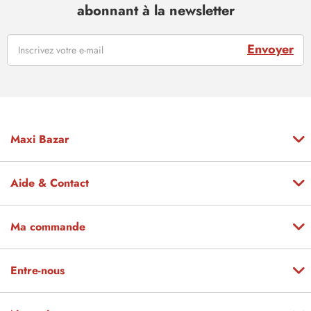
abonnant à la newsletter
Envoyer
Maxi Bazar
Aide & Contact
Ma commande
Entre-nous