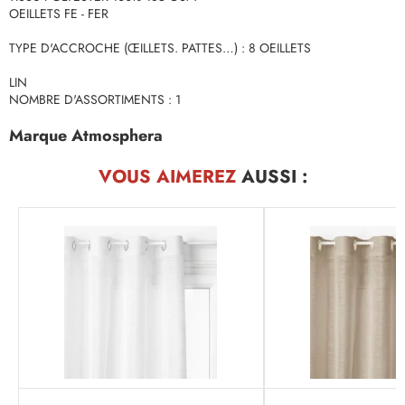
OEILLETS FE - FER
TYPE D'ACCROCHE (ŒILLETS. PATTES…) : 8 OEILLETS
LIN
NOMBRE D'ASSORTIMENTS : 1
Marque Atmosphera
VOUS AIMEREZ
AUSSI :