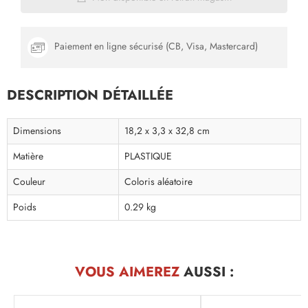
Paiement en ligne sécurisé (CB, Visa, Mastercard)
DESCRIPTION DÉTAILLÉE
Dimensions
18,2 x 3,3 x 32,8 cm
Matière
PLASTIQUE
Couleur
Coloris aléatoire
Poids
0.29 kg
VOUS AIMEREZ
AUSSI :