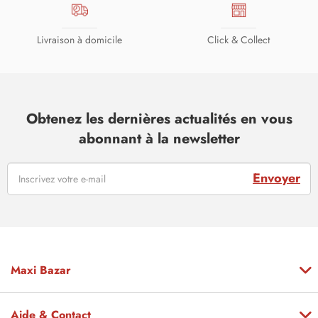
Livraison à domicile
Click & Collect
Obtenez les dernières actualités en vous
abonnant à la newsletter
Envoyer
Maxi Bazar
Aide & Contact