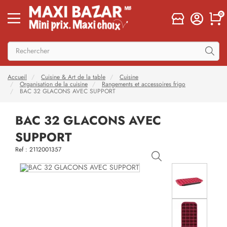
0
Accueil
Cuisine & Art de la table
Cuisine
Organisation de la cuisine
Rangements et accessoires frigo
BAC 32 GLACONS AVEC SUPPORT
BAC 32 GLACONS AVEC
SUPPORT
Ref : 2112001357