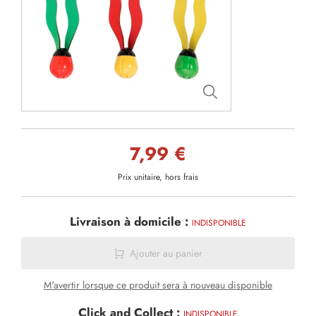
7,99 €
Prix unitaire, hors frais
Livraison à domicile :
INDISPONIBLE
Ajouter au panier
M'avertir lorsque ce produit sera à nouveau disponible
Click and Collect :
INDISPONIBLE