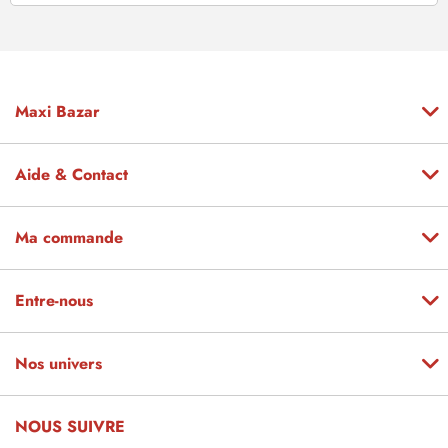
Maxi Bazar
Aide & Contact
Ma commande
Entre-nous
Nos univers
NOUS SUIVRE