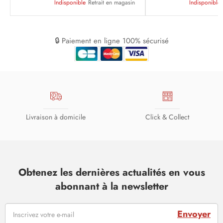
Indisponible
Retrait en magasin
Indisponible
🔒 Paiement en ligne 100% sécurisé
Livraison à domicile
Click & Collect
Obtenez les dernières actualités en vous
abonnant à la newsletter
Envoyer