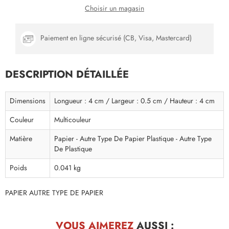
Choisir un magasin
Paiement en ligne sécurisé (CB, Visa, Mastercard)
DESCRIPTION DÉTAILLÉE
Dimensions
Longueur : 4 cm / Largeur : 0.5 cm / Hauteur : 4 cm
Couleur
Multicouleur
Matière
Papier - Autre Type De Papier Plastique - Autre Type
De Plastique
Poids
0.041 kg
PAPIER AUTRE TYPE DE PAPIER
VOUS AIMEREZ
AUSSI :