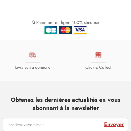
🔒 Paiement en ligne 100% sécurisé
Livraison à domicile
Click & Collect
Obtenez les dernières actualités en vous
abonnant à la newsletter
Envoyer