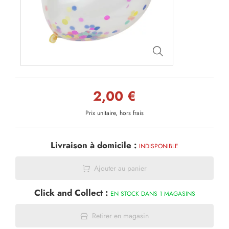
2,00 €
Prix unitaire, hors frais
Livraison à domicile :
INDISPONIBLE
Ajouter au panier
Click and Collect :
EN STOCK DANS 1 MAGASINS
Retirer en magasin