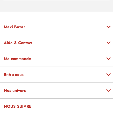
Maxi Bazar
Aide & Contact
Ma commande
Entre-nous
Nos univers
NOUS SUIVRE