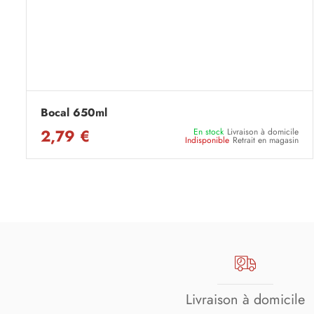
Bocal 650ml
2,79 €
En stock
Livraison à domicile
Indisponible
Retrait en magasin
Livraison à domicile