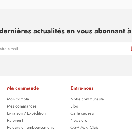
dernières actualités en vous abonnant à 
Ma commande
Entre-nous
Mon compte
Notre communauté
Mes commandes
Blog
Livraison / Expédition
Carte cadeau
Paiement
Newsletter
Retours et remboursements
CGV Maxi Club