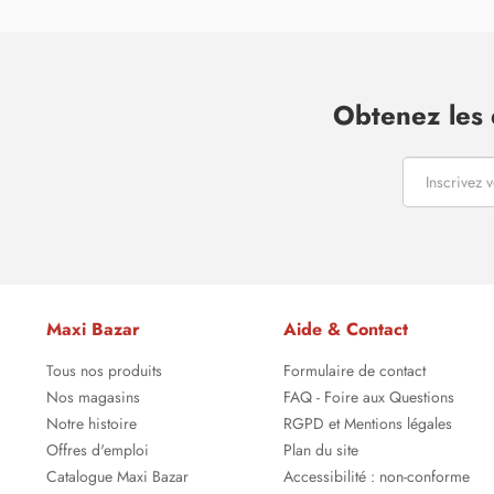
Obtenez les 
Maxi Bazar
Aide & Contact
Tous nos produits
Formulaire de contact
Nos magasins
FAQ - Foire aux Questions
Notre histoire
RGPD et Mentions légales
Offres d'emploi
Plan du site
Catalogue Maxi Bazar
Accessibilité : non-conforme