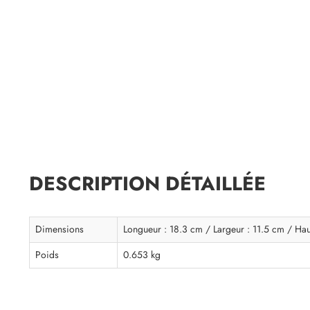
DESCRIPTION DÉTAILLÉE
Dimensions
Longueur : 18.3 cm / Largeur : 11.5 cm / Hau
Poids
0.653 kg