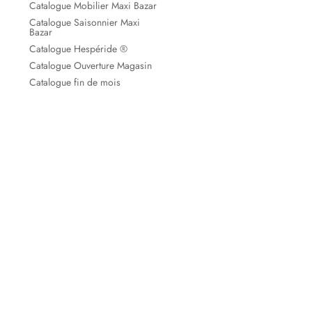
Catalogue Mobilier Maxi Bazar
Catalogue Saisonnier Maxi
Bazar
Catalogue Hespéride ®
Catalogue Ouverture Magasin
Catalogue fin de mois