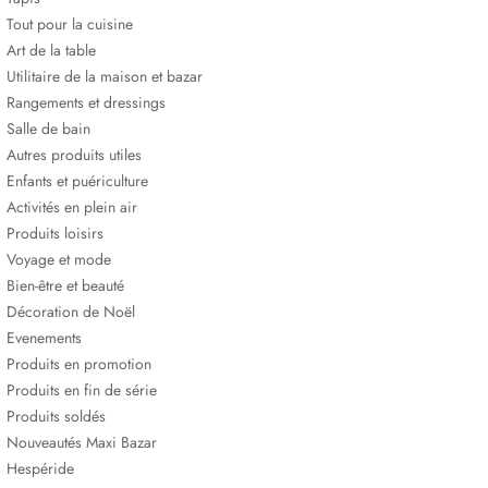
Tout pour la cuisine
Art de la table
Utilitaire de la maison et bazar
Rangements et dressings
Salle de bain
Autres produits utiles
Enfants et puériculture
Activités en plein air
Produits loisirs
Voyage et mode
Bien-être et beauté
Décoration de Noël
Evenements
Produits en promotion
Produits en fin de série
Produits soldés
Nouveautés Maxi Bazar
Hespéride