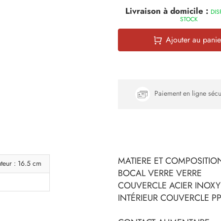
Livraison à domicile :
DIS
STOCK
Ajouter au panie
Paiement en ligne sécu
MATIERE ET COMPOSITION
teur : 16.5 cm
BOCAL VERRE VERRE
COUVERCLE ACIER INOXY
INTÉRIEUR COUVERCLE PP