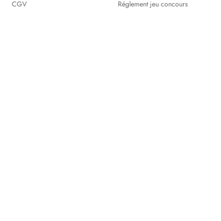
CGV
Réglement jeu concours