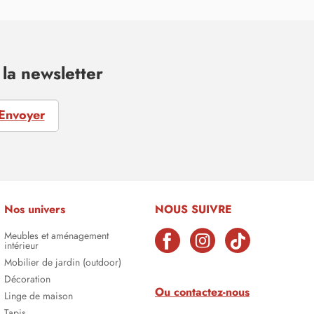
la newsletter
Envoyer
Nos univers
NOUS SUIVRE
Meubles et aménagement
intérieur
Mobilier de jardin (outdoor)
Décoration
Ou contactez-nous
Linge de maison
Tapis