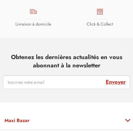
Livraison à domicile
Click & Collect
Obtenez les dernières actualités en vous
abonnant à la newsletter
Envoyer
Maxi Bazar