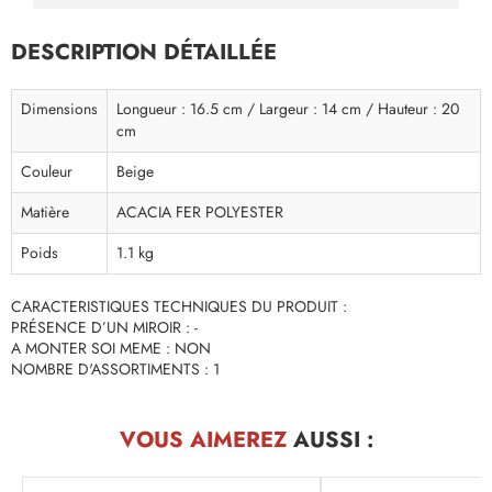
DESCRIPTION DÉTAILLÉE
Dimensions
Longueur : 16.5 cm / Largeur : 14 cm / Hauteur : 20
cm
Couleur
Beige
Matière
ACACIA FER POLYESTER
Poids
1.1 kg
CARACTERISTIQUES TECHNIQUES DU PRODUIT :
PRÉSENCE D’UN MIROIR : -
A MONTER SOI MEME : NON
NOMBRE D'ASSORTIMENTS : 1
VOUS AIMEREZ
AUSSI :