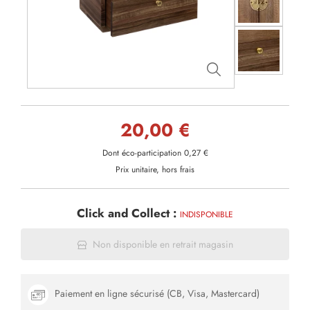
20,00 €
Dont éco-participation 0,27 €
Prix unitaire, hors frais
Click and Collect :
INDISPONIBLE
Non disponible en retrait magasin
Paiement en ligne sécurisé (CB, Visa, Mastercard)