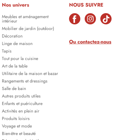
Nos univers
NOUS SUIVRE
Meubles et aménagement
intérieur
Mobilier de jardin (outdoor)
Décoration
Ou contactez-nous
Linge de maison
Tapis
Tout pour la cuisine
Art de la table
Utilitaire de la maison et bazar
Rangements et dressings
Salle de bain
Autres produits utiles
Enfants et puériculture
Activités en plein air
Produits loisirs
Voyage et mode
Bien-être et beauté