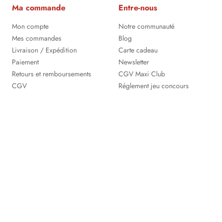
Ma commande
Entre-nous
Mon compte
Notre communauté
Mes commandes
Blog
Livraison / Expédition
Carte cadeau
Paiement
Newsletter
Retours et remboursements
CGV Maxi Club
CGV
Réglement jeu concours