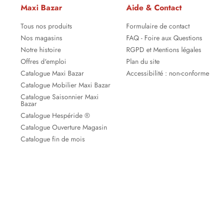
Maxi Bazar
Aide & Contact
Tous nos produits
Formulaire de contact
Nos magasins
FAQ - Foire aux Questions
Notre histoire
RGPD et Mentions légales
Offres d'emploi
Plan du site
Catalogue Maxi Bazar
Accessibilité : non-conforme
Catalogue Mobilier Maxi Bazar
Catalogue Saisonnier Maxi
Bazar
Catalogue Hespéride ®
Catalogue Ouverture Magasin
Catalogue fin de mois