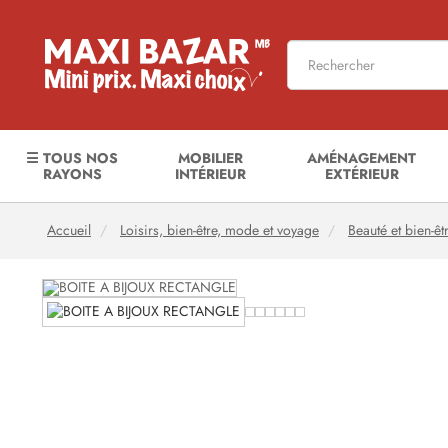
☰ TOUS NOS
MOBILIER
AMÉNAGEMENT
RAYONS
INTÉRIEUR
EXTÉRIEUR
Accueil
Loisirs, bien-être, mode et voyage
Beauté et bien-êt