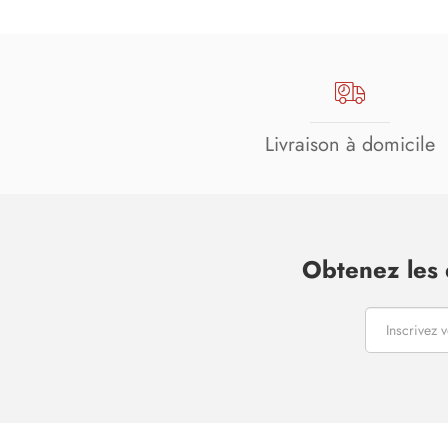
Livraison à domicile
Obtenez les 