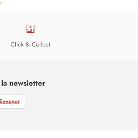
Click & Collect
la newsletter
Envoyer