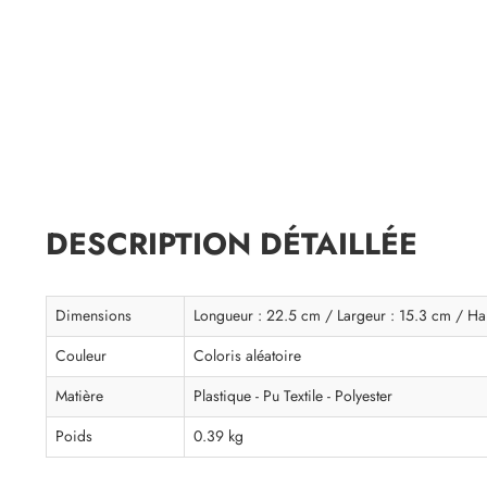
DESCRIPTION DÉTAILLÉE
Dimensions
Longueur : 22.5 cm / Largeur : 15.3 cm / Ha
Couleur
Coloris aléatoire
Matière
Plastique - Pu Textile - Polyester
Poids
0.39 kg