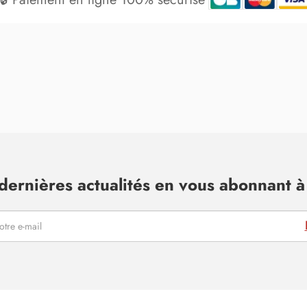
dernières actualités en vous abonnant à 