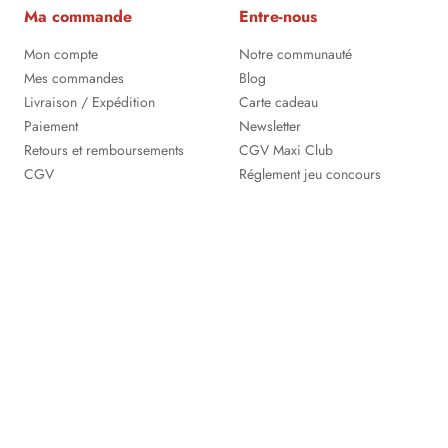
Ma commande
Entre-nous
Mon compte
Notre communauté
Mes commandes
Blog
Livraison / Expédition
Carte cadeau
Paiement
Newsletter
Retours et remboursements
CGV Maxi Club
CGV
Réglement jeu concours