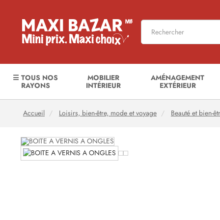
☰ TOUS NOS
MOBILIER
AMÉNAGEMENT
RAYONS
INTÉRIEUR
EXTÉRIEUR
Accueil
Loisirs, bien-être, mode et voyage
Beauté et bien-êt