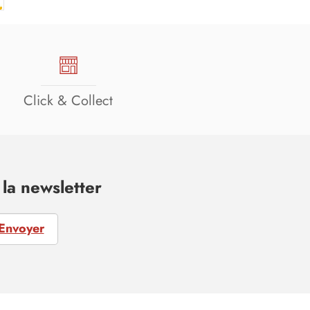
Click & Collect
la newsletter
Envoyer