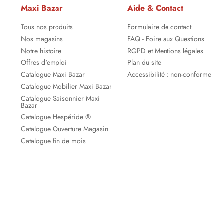
Maxi Bazar
Aide & Contact
Tous nos produits
Formulaire de contact
Nos magasins
FAQ - Foire aux Questions
Notre histoire
RGPD et Mentions légales
Offres d'emploi
Plan du site
Catalogue Maxi Bazar
Accessibilité : non-conforme
Catalogue Mobilier Maxi Bazar
Catalogue Saisonnier Maxi
Bazar
Catalogue Hespéride ®
Catalogue Ouverture Magasin
Catalogue fin de mois