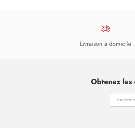
Livraison à domicile
Obtenez les 