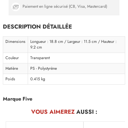
Paiement en ligne sécurisé (CB, Visa, Mastercard)
DESCRIPTION DÉTAILLÉE
Dimensions
Longueur : 18.8 cm / Largeur : 11.5 cm / Hauteur :
9.2 cm
Couleur
Transparent
Matière
PS - Polystyrène
Poids
0.415 kg
Marque Five
VOUS AIMEREZ
AUSSI :