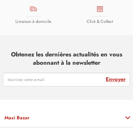
Livraison à domicile
Click & Collect
Obtenez les dernières actualités en vous
abonnant à la newsletter
Envoyer
Maxi Bazar