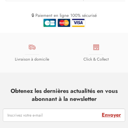
🔒 Paiement en ligne 100% sécurisé
Livraison à domicile
Click & Collect
Obtenez les dernières actualités en vous
abonnant à la newsletter
Envoyer