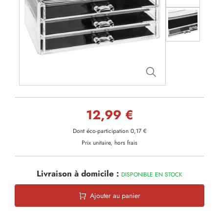
12,99 €
Dont éco-participation 0,17 €
Prix unitaire, hors frais
Livraison à domicile :
DISPONIBLE EN STOCK
Ajouter au panier