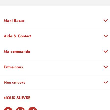
Maxi Bazar
Aide & Contact
Ma commande
Entre-nous
Nos univers
NOUS SUIVRE