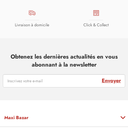
Livraison à domicile
Click & Collect
Obtenez les dernières actualités en vous
abonnant à la newsletter
Envoyer
Maxi Bazar