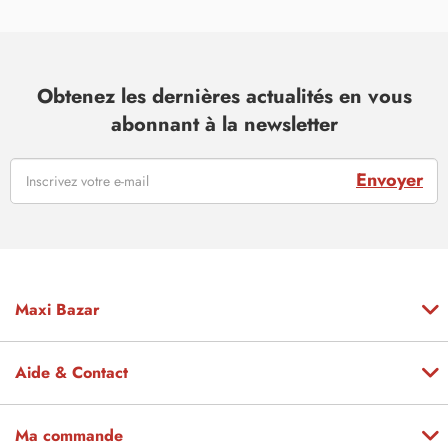
Obtenez les dernières actualités en vous
abonnant à la newsletter
Envoyer
Maxi Bazar
Aide & Contact
Ma commande