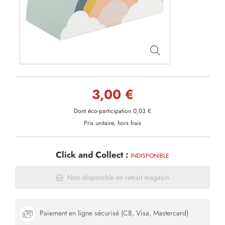
3,00 €
Dont éco-participation 0,03 €
Prix unitaire, hors frais
Click and Collect :
INDISPONIBLE
Non disponible en retrait magasin
Paiement en ligne sécurisé (CB, Visa, Mastercard)