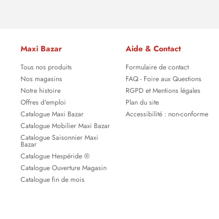
Maxi Bazar
Aide & Contact
Tous nos produits
Formulaire de contact
Nos magasins
FAQ - Foire aux Questions
Notre histoire
RGPD et Mentions légales
Offres d'emploi
Plan du site
Catalogue Maxi Bazar
Accessibilité : non-conforme
Catalogue Mobilier Maxi Bazar
Catalogue Saisonnier Maxi
Bazar
Catalogue Hespéride ®
Catalogue Ouverture Magasin
Catalogue fin de mois