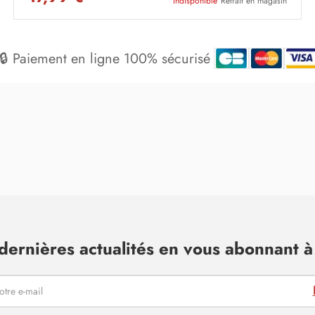
Indisponible
Retrait en magasin
🔒 Paiement en ligne 100% sécurisé
dernières actualités en vous abonnant à 