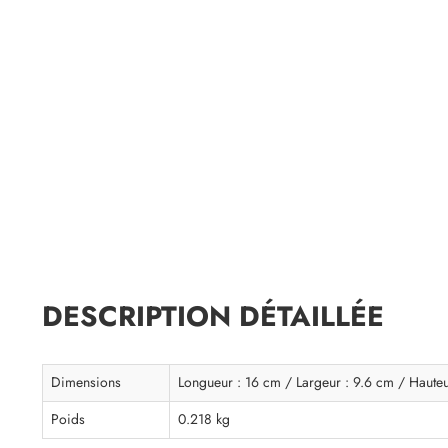
DESCRIPTION DÉTAILLÉE
Dimensions
Longueur : 16 cm / Largeur : 9.6 cm / Haute
Poids
0.218 kg