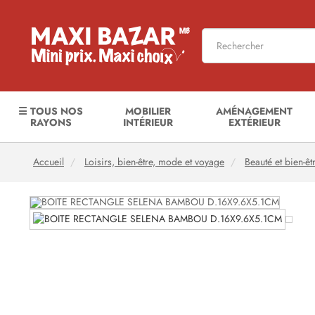
☰ TOUS NOS
MOBILIER
AMÉNAGEMENT
RAYONS
INTÉRIEUR
EXTÉRIEUR
Accueil
Loisirs, bien-être, mode et voyage
Beauté et bien-êt