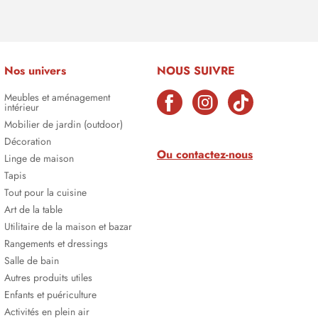
Nos univers
NOUS SUIVRE
Meubles et aménagement
intérieur
Mobilier de jardin (outdoor)
Décoration
Ou contactez-nous
Linge de maison
Tapis
Tout pour la cuisine
Art de la table
Utilitaire de la maison et bazar
Rangements et dressings
Salle de bain
Autres produits utiles
Enfants et puériculture
Activités en plein air