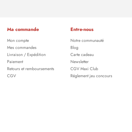
Ma commande
Entre-nous
Mon compte
Notre communauté
Mes commandes
Blog
Livraison / Expédition
Carte cadeau
Paiement
Newsletter
Retours et remboursements
CGV Maxi Club
CGV
Réglement jeu concours