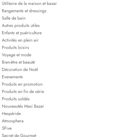
Utilitaire de la maison et bazar
Rangements et dressings
Salle de bain
Autres produits utiles
Enfants et puériculture
Activités en plein air
Produits loisirs
Voyage et mode
Bien-être et beauté
Décoration de Noël
Evenements
Produits en promotion
Produits en fin de série
Produits soldés
Nouveautés Maxi Bazar
Hespéride
Atmosphera
5Five
Secret de Gourmet