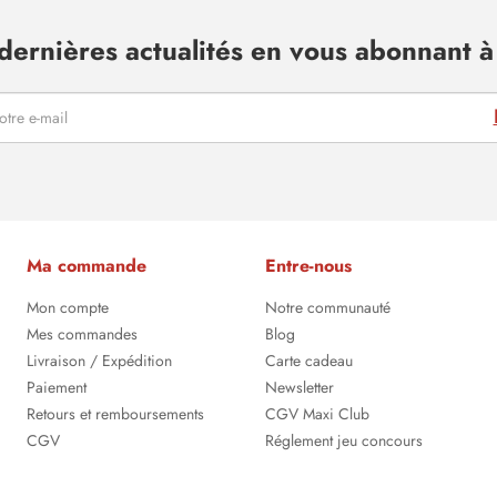
dernières actualités en vous abonnant à 
Ma commande
Entre-nous
Mon compte
Notre communauté
Mes commandes
Blog
Livraison / Expédition
Carte cadeau
Paiement
Newsletter
Retours et remboursements
CGV Maxi Club
CGV
Réglement jeu concours