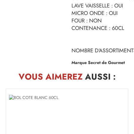
LAVE VAISSELLE : OUI
MICRO ONDE : OUI
FOUR : NON
CONTENANCE : 60CL
NOMBRE D'ASSORTIMENTS
Marque Secret de Gourmet
VOUS AIMEREZ
AUSSI :