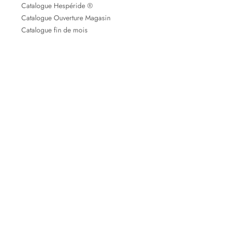
Catalogue Hespéride ®
Catalogue Ouverture Magasin
Catalogue fin de mois