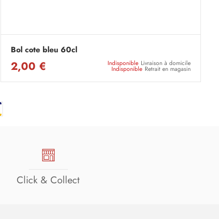
Bol cote bleu 60cl
2,00 €
Indisponible
Livraison à domicile
Indisponible
Retrait en magasin
Click & Collect