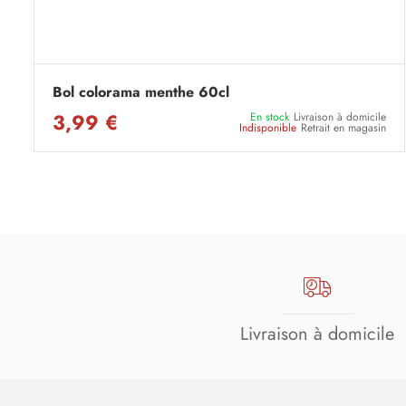
Bol colorama menthe 60cl
3,99 €
En stock
Livraison à domicile
Indisponible
Retrait en magasin
Livraison à domicile