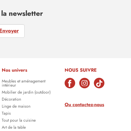
la newsletter
Envoyer
Nos univers
NOUS SUIVRE
Meubles et aménagement
intérieur
Mobilier de jardin (outdoor)
Décoration
Ou contactez-nous
Linge de maison
Tapis
Tout pour la cuisine
Art de la table