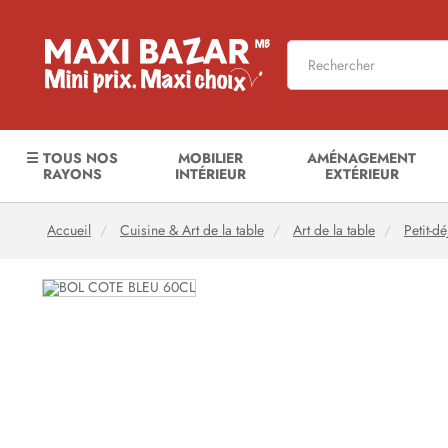
☰ TOUS NOS
MOBILIER
AMÉNAGEMENT
RAYONS
INTÉRIEUR
EXTÉRIEUR
Accueil
Cuisine & Art de la table
Art de la table
Petit-d