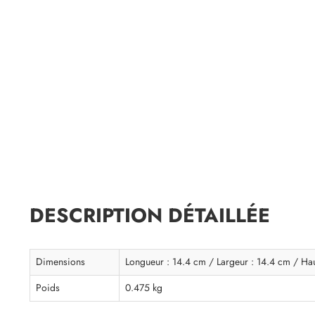
DESCRIPTION DÉTAILLÉE
Dimensions
Longueur : 14.4 cm / Largeur : 14.4 cm / Ha
Poids
0.475 kg