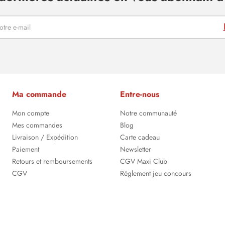
Ma commande
Entre-nous
Mon compte
Notre communauté
Mes commandes
Blog
Livraison / Expédition
Carte cadeau
Paiement
Newsletter
Retours et remboursements
CGV Maxi Club
CGV
Réglement jeu concours