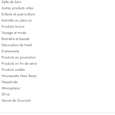
Salle de bain
Autres produits utiles
Enfants et puériculture
Activités en plein air
Produits loisirs
Voyage et mode
Bien-être et beauté
Décoration de Noël
Evenements
Produits en promotion
Produits en fin de série
Produits soldés
Nouveautés Maxi Bazar
Hespéride
Atmosphera
5Five
Secret de Gourmet