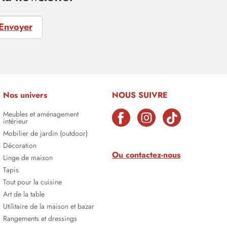
Envoyer
Nos univers
NOUS SUIVRE
Meubles et aménagement
intérieur
Mobilier de jardin (outdoor)
Décoration
Ou contactez-nous
Linge de maison
Tapis
Tout pour la cuisine
Art de la table
Utilitaire de la maison et bazar
Rangements et dressings