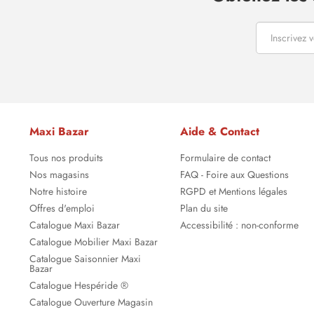
Maxi Bazar
Aide & Contact
Tous nos produits
Formulaire de contact
Nos magasins
FAQ - Foire aux Questions
Notre histoire
RGPD et Mentions légales
Offres d'emploi
Plan du site
Catalogue Maxi Bazar
Accessibilité : non-conforme
Catalogue Mobilier Maxi Bazar
Catalogue Saisonnier Maxi
Bazar
Catalogue Hespéride ®
Catalogue Ouverture Magasin