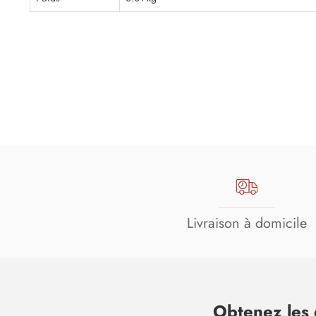
Livraison à domicile
Obtenez les 