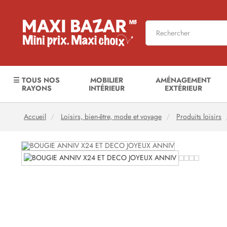
☰ TOUS NOS
MOBILIER
AMÉNAGEMENT
RAYONS
INTÉRIEUR
EXTÉRIEUR
Accueil
Loisirs, bien-être, mode et voyage
Produits loisirs