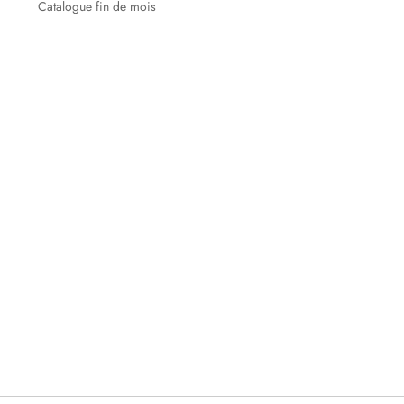
Catalogue fin de mois