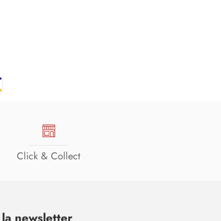
Click & Collect
la newsletter