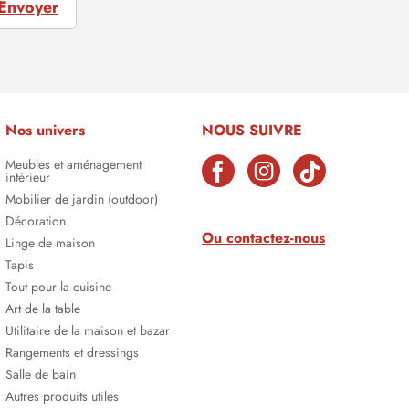
Envoyer
Nos univers
NOUS SUIVRE
Meubles et aménagement
intérieur
Mobilier de jardin (outdoor)
Décoration
Ou contactez-nous
Linge de maison
Tapis
Tout pour la cuisine
Art de la table
Utilitaire de la maison et bazar
Rangements et dressings
Salle de bain
Autres produits utiles