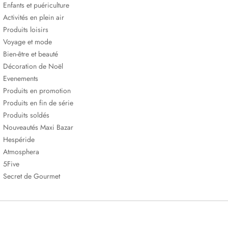
Enfants et puériculture
Activités en plein air
Produits loisirs
Voyage et mode
Bien-être et beauté
Décoration de Noël
Evenements
Produits en promotion
Produits en fin de série
Produits soldés
Nouveautés Maxi Bazar
Hespéride
Atmosphera
5Five
Secret de Gourmet