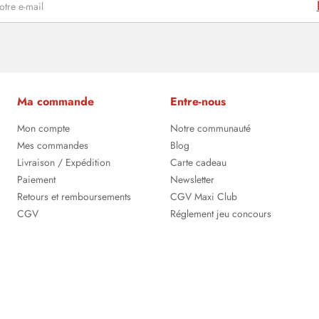
Ma commande
Entre-nous
Mon compte
Notre communauté
Mes commandes
Blog
Livraison / Expédition
Carte cadeau
Paiement
Newsletter
Retours et remboursements
CGV Maxi Club
CGV
Réglement jeu concours