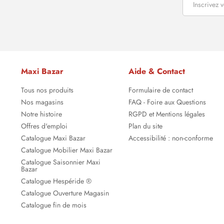
Maxi Bazar
Aide & Contact
Tous nos produits
Formulaire de contact
Nos magasins
FAQ - Foire aux Questions
Notre histoire
RGPD et Mentions légales
Offres d'emploi
Plan du site
Catalogue Maxi Bazar
Accessibilité : non-conforme
Catalogue Mobilier Maxi Bazar
Catalogue Saisonnier Maxi
Bazar
Catalogue Hespéride ®
Catalogue Ouverture Magasin
Catalogue fin de mois