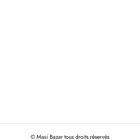
© Maxi Bazar tous droits réservés