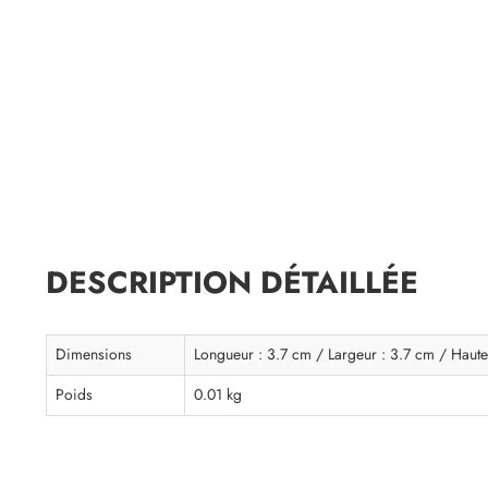
DESCRIPTION DÉTAILLÉE
Dimensions
Longueur : 3.7 cm / Largeur : 3.7 cm / Haute
Poids
0.01 kg