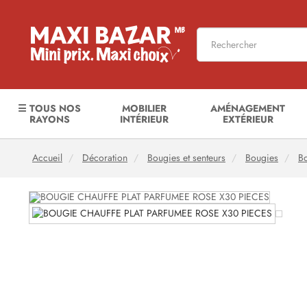
☰ TOUS NOS
MOBILIER
AMÉNAGEMENT
RAYONS
INTÉRIEUR
EXTÉRIEUR
Accueil
Décoration
Bougies et senteurs
Bougies
B