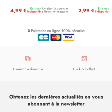
En stock
Livraison à domicile
En stock
L
4,99 €
2,99 €
Indisponible
Retrait en magasin
Indisponible
🔒 Paiement en ligne 100% sécurisé
Livraison à domicile
Click & Collect
Obtenez les dernières actualités en vous
abonnant à la newsletter