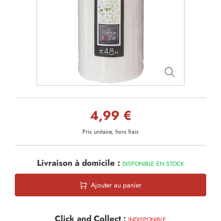
4,99 €
Prix unitaire, hors frais
Livraison à domicile :
DISPONIBLE EN STOCK
Ajouter au panier
Click and Collect :
INDISPONIBLE