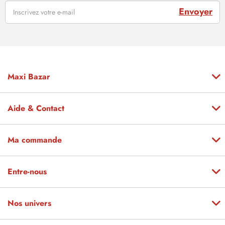
Envoyer
Maxi Bazar
Aide & Contact
Ma commande
Entre-nous
Nos univers