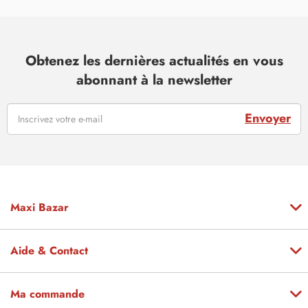
Obtenez les dernières actualités en vous
abonnant à la newsletter
Envoyer
Maxi Bazar
Aide & Contact
Ma commande