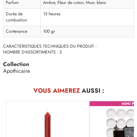
Parfum
Ambre, Fleur de coton, Musc blanc
Durée de
15 heures
combustion
Contenance
100 gr
CARACTERISTIQUES TECHNIQUES DU PRODUIT :
NOMBRE D'ASSORTIMENTS : 3
Collection
Apothicaire
VOUS AIMEREZ
AUSSI :
MINI PR