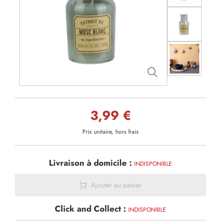
3,99 €
Prix unitaire, hors frais
Livraison à domicile :
INDISPONIBLE
Ajouter au panier
Click and Collect :
INDISPONIBLE