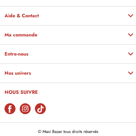
Aide & Contact
Ma commande
Entre-nous
Nos univers
NOUS SUIVRE
© Maxi Bazar tous droits réservés