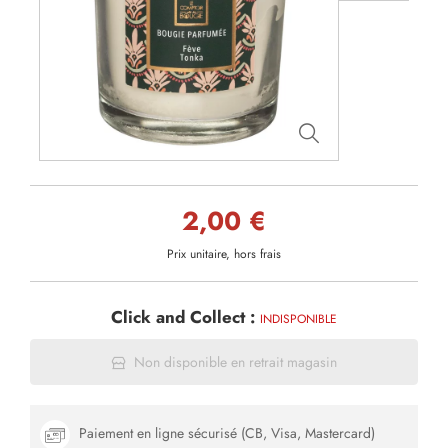
2,00 €
Prix unitaire, hors frais
Click and Collect :
INDISPONIBLE
Non disponible en retrait magasin
Paiement en ligne sécurisé (CB, Visa, Mastercard)