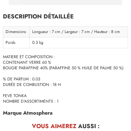
DESCRIPTION DÉTAILLÉE
Dimensions
Longueur : 7 cm / Largeur : 7 cm / Hauteur : 8 cm
Poids
0.3 kg
MATIERE ET COMPOSITION :
CONTENANT VERRE 60 %
BOUGIE PARAFFINE 40% (PARAFFINE 50 % HUILE DE PALME 50 %)
% DE PARFUM : 0.03
DURÉE DE COMBUSTION : 18 H
FEVE TONKA
NOMBRE D'ASSORTIMENTS : 1
Marque Atmosphera
VOUS AIMEREZ
AUSSI :