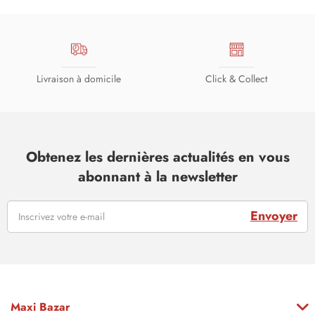
Livraison à domicile
Click & Collect
Obtenez les dernières actualités en vous
abonnant à la newsletter
Envoyer
Maxi Bazar