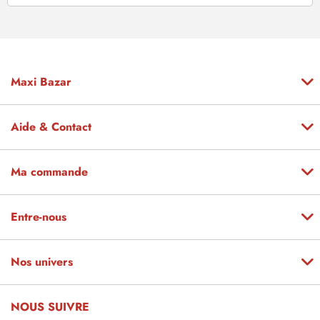
Maxi Bazar
Aide & Contact
Ma commande
Entre-nous
Nos univers
NOUS SUIVRE