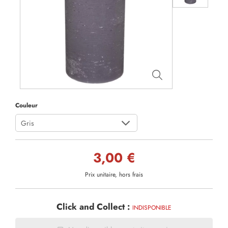
Couleur
Gris
3,00 €
Prix unitaire, hors frais
Click and Collect :
INDISPONIBLE