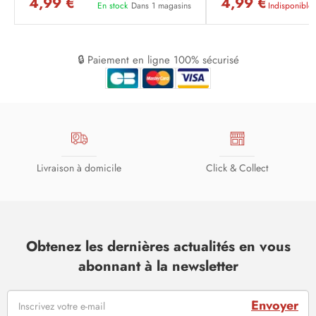
4,99 €
4,99 €
En stock
Dans 1 magasins
Indisponible
🔒 Paiement en ligne 100% sécurisé
Livraison à domicile
Click & Collect
Obtenez les dernières actualités en vous
abonnant à la newsletter
Envoyer