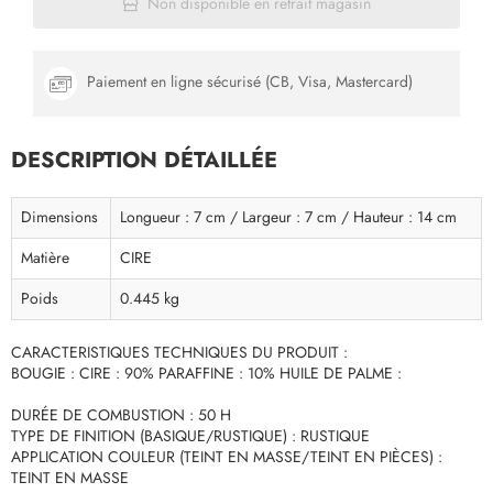
Non disponible en retrait magasin
Paiement en ligne sécurisé (CB, Visa, Mastercard)
DESCRIPTION DÉTAILLÉE
Dimensions
Longueur : 7 cm / Largeur : 7 cm / Hauteur : 14 cm
Matière
CIRE
Poids
0.445 kg
CARACTERISTIQUES TECHNIQUES DU PRODUIT :
BOUGIE : CIRE : 90% PARAFFINE : 10% HUILE DE PALME :
DURÉE DE COMBUSTION : 50 H
TYPE DE FINITION (BASIQUE/RUSTIQUE) : RUSTIQUE
APPLICATION COULEUR (TEINT EN MASSE/TEINT EN PIÈCES) :
TEINT EN MASSE