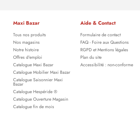
Maxi Bazar
Aide & Contact
Tous nos produits
Formulaire de contact
Nos magasins
FAQ - Foire aux Questions
Notre histoire
RGPD et Mentions légales
Offres d'emploi
Plan du site
Catalogue Maxi Bazar
Accessibilité : non-conforme
Catalogue Mobilier Maxi Bazar
Catalogue Saisonnier Maxi
Bazar
Catalogue Hespéride ®
Catalogue Ouverture Magasin
Catalogue fin de mois