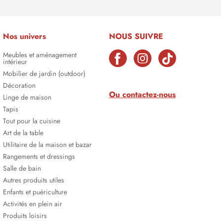
Nos univers
NOUS SUIVRE
Meubles et aménagement
intérieur
Mobilier de jardin (outdoor)
Décoration
Ou contactez-nous
Linge de maison
Tapis
Tout pour la cuisine
Art de la table
Utilitaire de la maison et bazar
Rangements et dressings
Salle de bain
Autres produits utiles
Enfants et puériculture
Activités en plein air
Produits loisirs