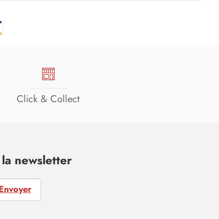
Click & Collect
la newsletter
Envoyer