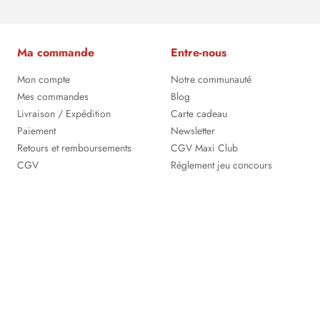
Ma commande
Entre-nous
Mon compte
Notre communauté
Mes commandes
Blog
Livraison / Expédition
Carte cadeau
Paiement
Newsletter
Retours et remboursements
CGV Maxi Club
CGV
Réglement jeu concours