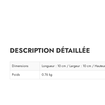
DESCRIPTION DÉTAILLÉE
Dimensions
Longueur : 10 cm / Largeur : 10 cm / Hauteu
Poids
0.76 kg