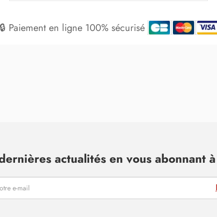
🔒 Paiement en ligne 100% sécurisé
dernières actualités en vous abonnant à 