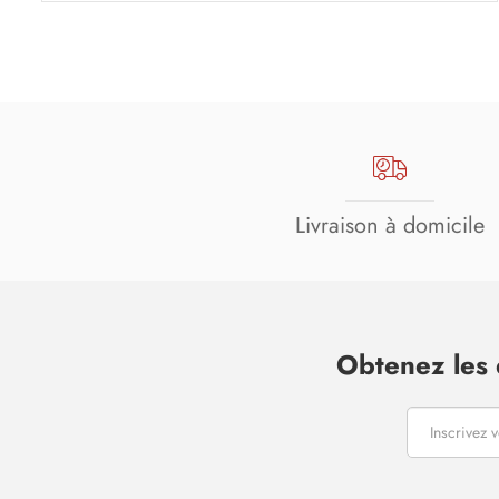
Livraison à domicile
Obtenez les 