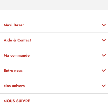
Maxi Bazar
Aide & Contact
Ma commande
Entre-nous
Nos univers
NOUS SUIVRE