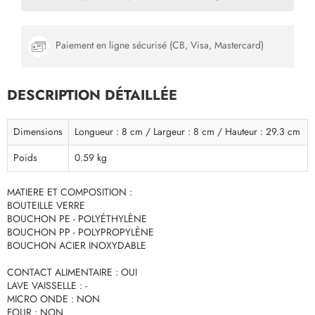
Paiement en ligne sécurisé (CB, Visa, Mastercard)
DESCRIPTION DÉTAILLÉE
Dimensions
Longueur : 8 cm / Largeur : 8 cm / Hauteur : 29.3 cm
Poids
0.59 kg
MATIERE ET COMPOSITION :
BOUTEILLE VERRE
BOUCHON PE - POLYÉTHYLÈNE
BOUCHON PP - POLYPROPYLÈNE
BOUCHON ACIER INOXYDABLE
CONTACT ALIMENTAIRE : OUI
LAVE VAISSELLE : -
MICRO ONDE : NON
FOUR : NON