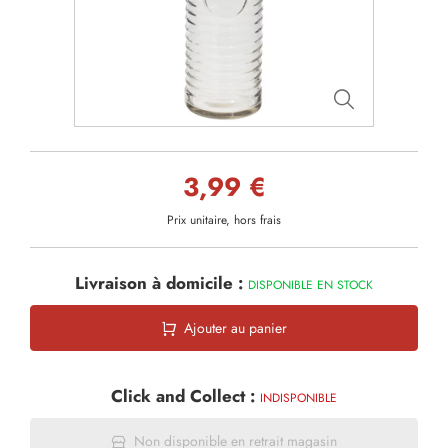
3,99 €
Prix unitaire, hors frais
Livraison à domicile :
DISPONIBLE EN STOCK
Ajouter au panier
Click and Collect :
INDISPONIBLE
Non disponible en retrait magasin