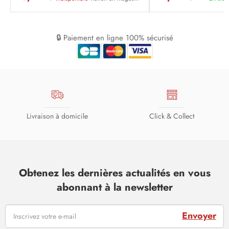
🔒 Paiement en ligne 100% sécurisé
Livraison à domicile
Click & Collect
Obtenez les dernières actualités en vous
abonnant à la newsletter
Envoyer