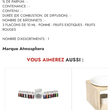
% DE PARFUM : -
CONTENANCE : -
CONTENU : -
DURÉE (DE COMBUSTION. DE DIFFUSION) : -
NOMBRE DE BÂTONNETS : -
3 FLACONS DE 10 ML : POMME - FRUITS EXOTIQUES - FRUITS
ROUGES
NOMBRE D'ASSORTIMENTS : 1
Marque Atmosphera
VOUS AIMEREZ
AUSSI :