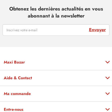
Obtenez les dernières actualités en vous
abonnant à la newsletter
Envoyer
Maxi Bazar
Aide & Contact
Ma commande
Entre-nous