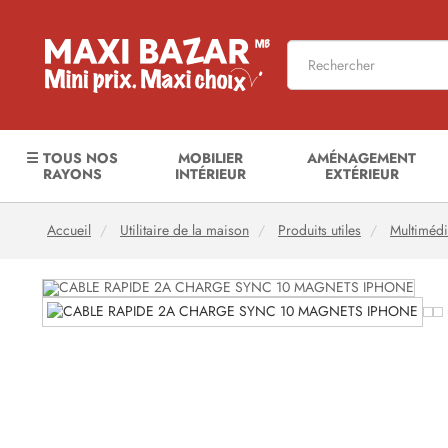
☰ TOUS NOS
MOBILIER
AMÉNAGEMENT
RAYONS
INTÉRIEUR
EXTÉRIEUR
Accueil
Utilitaire de la maison
Produits utiles
Multiméd