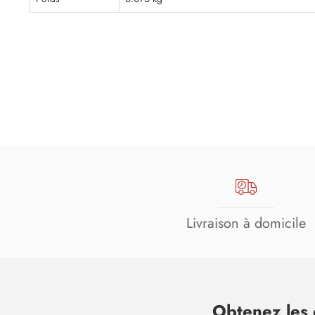
Livraison à domicile
Obtenez les 