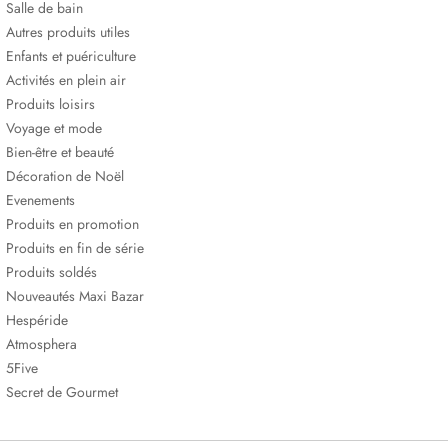
Salle de bain
Autres produits utiles
Enfants et puériculture
Activités en plein air
Produits loisirs
Voyage et mode
Bien-être et beauté
Décoration de Noël
Evenements
Produits en promotion
Produits en fin de série
Produits soldés
Nouveautés Maxi Bazar
Hespéride
Atmosphera
5Five
Secret de Gourmet