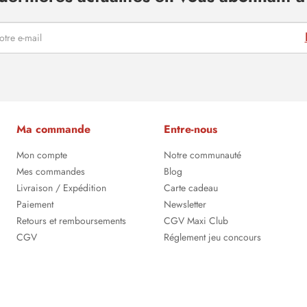
Ma commande
Entre-nous
Mon compte
Notre communauté
Mes commandes
Blog
Livraison / Expédition
Carte cadeau
Paiement
Newsletter
Retours et remboursements
CGV Maxi Club
CGV
Réglement jeu concours