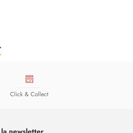
Click & Collect
la newsletter