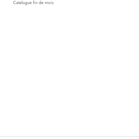
Catalogue fin de mois