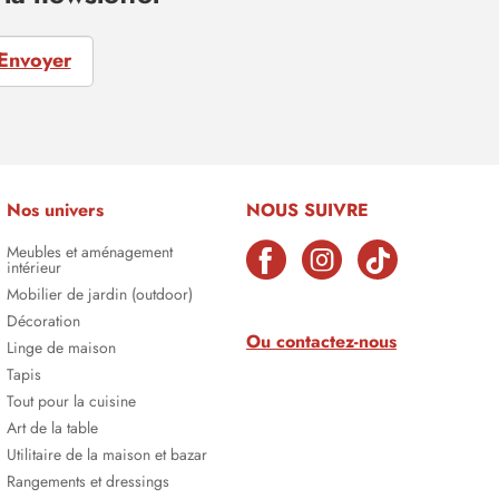
Envoyer
Nos univers
NOUS SUIVRE
Meubles et aménagement
intérieur
Mobilier de jardin (outdoor)
Décoration
Ou contactez-nous
Linge de maison
Tapis
Tout pour la cuisine
Art de la table
Utilitaire de la maison et bazar
Rangements et dressings