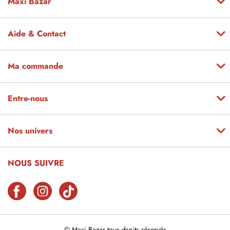
Maxi Bazar
Aide & Contact
Ma commande
Entre-nous
Nos univers
NOUS SUIVRE
© Maxi Bazar tous droits réservés