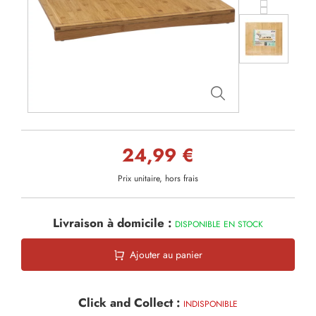
24,99 €
Prix unitaire, hors frais
Livraison à domicile :
DISPONIBLE EN STOCK
Ajouter au panier
Click and Collect :
INDISPONIBLE