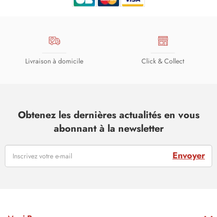
Livraison à domicile
Click & Collect
Obtenez les dernières actualités en vous
abonnant à la newsletter
Envoyer