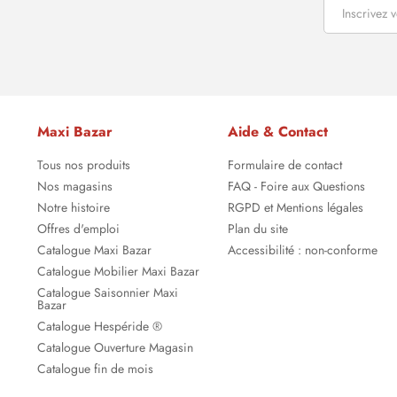
Maxi Bazar
Aide & Contact
Tous nos produits
Formulaire de contact
Nos magasins
FAQ - Foire aux Questions
Notre histoire
RGPD et Mentions légales
Offres d'emploi
Plan du site
Catalogue Maxi Bazar
Accessibilité : non-conforme
Catalogue Mobilier Maxi Bazar
Catalogue Saisonnier Maxi
Bazar
Catalogue Hespéride ®
Catalogue Ouverture Magasin
Catalogue fin de mois