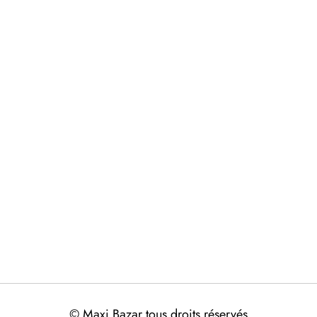
© Maxi Bazar tous droits réservés