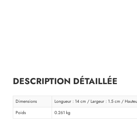
DESCRIPTION DÉTAILLÉE
Dimensions
Longueur : 14 cm / Largeur : 1.5 cm / Hauteu
Poids
0.261 kg