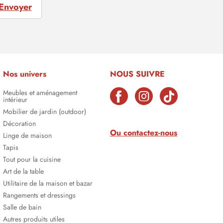
Envoyer
Nos univers
NOUS SUIVRE
Meubles et aménagement
intérieur
Mobilier de jardin (outdoor)
Décoration
Ou contactez-nous
Linge de maison
Tapis
Tout pour la cuisine
Art de la table
Utilitaire de la maison et bazar
Rangements et dressings
Salle de bain
Autres produits utiles