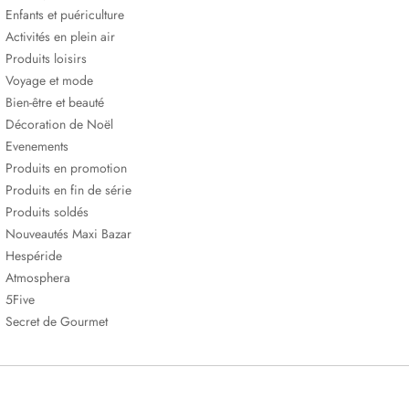
Enfants et puériculture
Activités en plein air
Produits loisirs
Voyage et mode
Bien-être et beauté
Décoration de Noël
Evenements
Produits en promotion
Produits en fin de série
Produits soldés
Nouveautés Maxi Bazar
Hespéride
Atmosphera
5Five
Secret de Gourmet