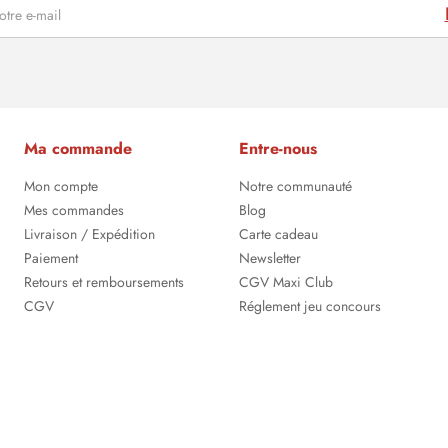
Ma commande
Entre-nous
Mon compte
Notre communauté
Mes commandes
Blog
Livraison / Expédition
Carte cadeau
Paiement
Newsletter
Retours et remboursements
CGV Maxi Club
CGV
Réglement jeu concours