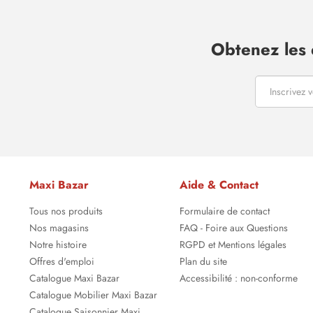
Obtenez les 
Maxi Bazar
Aide & Contact
Tous nos produits
Formulaire de contact
Nos magasins
FAQ - Foire aux Questions
Notre histoire
RGPD et Mentions légales
Offres d'emploi
Plan du site
Catalogue Maxi Bazar
Accessibilité : non-conforme
Catalogue Mobilier Maxi Bazar
Catalogue Saisonnier Maxi