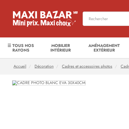
☰ TOUS NOS
MOBILIER
AMÉNAGEMENT
RAYONS
INTÉRIEUR
EXTÉRIEUR
Accueil
Décoration
Cadres et accessoires photos
Cadr