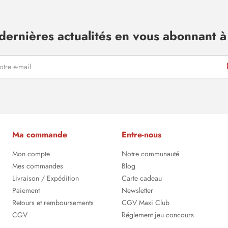
dernières actualités en vous abonnant à 
Ma commande
Entre-nous
Mon compte
Notre communauté
Mes commandes
Blog
Livraison / Expédition
Carte cadeau
Paiement
Newsletter
Retours et remboursements
CGV Maxi Club
CGV
Réglement jeu concours