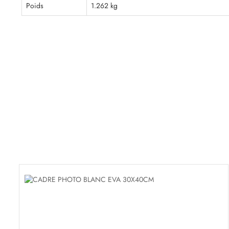
Poids
1.262 kg