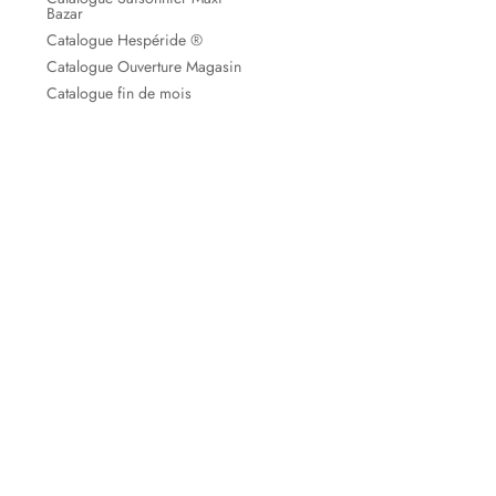
Bazar
Catalogue Hespéride ®
Catalogue Ouverture Magasin
Catalogue fin de mois