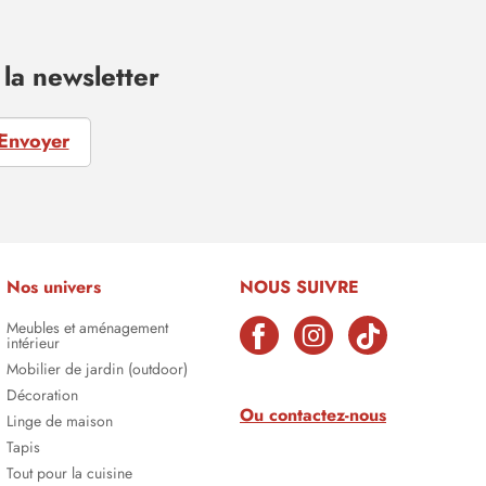
la newsletter
Envoyer
Nos univers
NOUS SUIVRE
Meubles et aménagement
intérieur
Mobilier de jardin (outdoor)
Décoration
Ou contactez-nous
Linge de maison
Tapis
Tout pour la cuisine