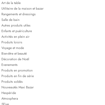
Art de la table
Utilitaire de la maison et bazar
Rangements et dressings
Salle de bain
Autres produits utiles
Enfants et puériculture
Activités en plein air
Produits loisirs
Voyage et mode
Bien-être et beauté
Décoration de Noël
Evenements
Produits en promotion
Produits en fin de série
Produits soldés
Nouveautés Maxi Bazar
Hespéride
Atmosphera
5Five