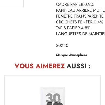
CADRE PAPIER 0.9%
PANNEAU ARRIÈRE MDF E1
FENÊTRE TRANSPARENTE 
CROCHETS FE - FER 0.4%
TAPIS PAPIER 4.8%
LANGUETTES DE MAINTIEN
30X40
Marque Atmosphera
VOUS AIMEREZ
AUSSI :