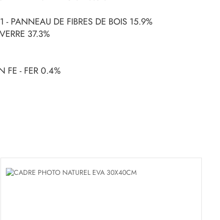
 - PANNEAU DE FIBRES DE BOIS 15.9%
VERRE 37.3%
 FE - FER 0.4%