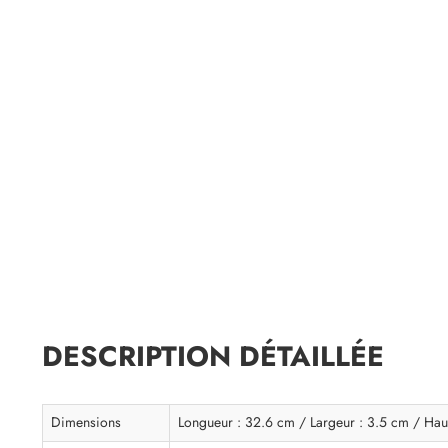
DESCRIPTION DÉTAILLÉE
Dimensions
Longueur : 32.6 cm / Largeur : 3.5 cm / Hau