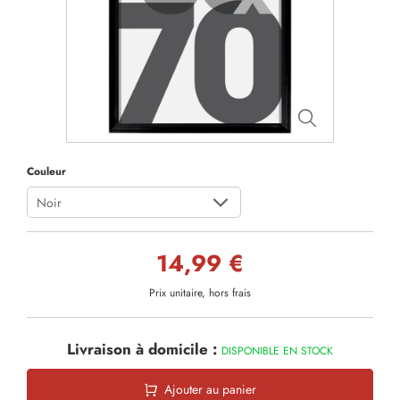
Couleur
Noir
14,99 €
Prix unitaire, hors frais
Livraison à domicile :
DISPONIBLE EN STOCK
Ajouter au panier