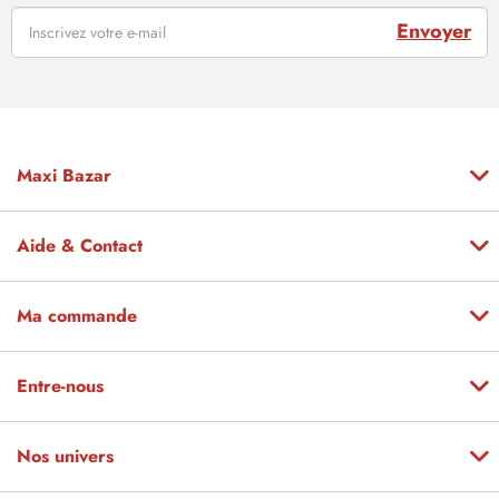
Envoyer
Maxi Bazar
Aide & Contact
Ma commande
Entre-nous
Nos univers