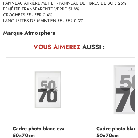
PANNEAU ARRIÈRE MDF E1 - PANNEAU DE FIBRES DE BOIS 25%
FENÊTRE TRANSPARENTE VERRE 51.8%
CROCHETS FE - FER 0.4%
LANGUETTES DE MAINTIEN FE - FER 0.3%
Marque Atmosphera
VOUS AIMEREZ
AUSSI :
Cadre photo blanc eva
Cadre photo blanc
50x70cm
50x70cm