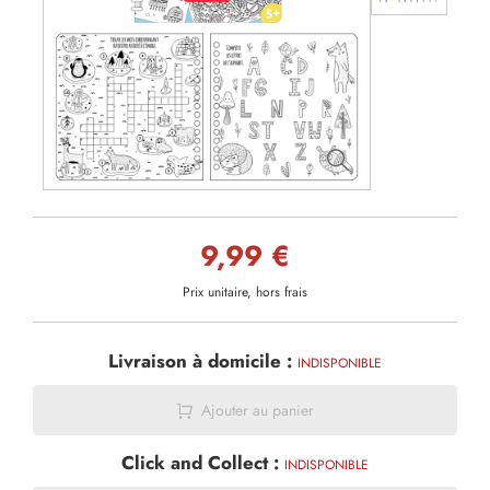
9,99 €
Prix unitaire, hors frais
Livraison à domicile :
INDISPONIBLE
Ajouter au panier
Click and Collect :
INDISPONIBLE