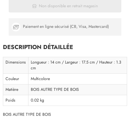
Non disponible en retrait magasin
Paiement en ligne sécurisé (CB, Visa, Mastercard)
DESCRIPTION DÉTAILLÉE
Dimensions
Longueur : 14 cm / Largeur : 17.5 cm / Hauteur : 1.3
cm
Couleur
Multicolore
Matière
BOIS AUTRE TYPE DE BOIS
Poids
0.02 kg
BOIS AUTRE TYPE DE BOIS