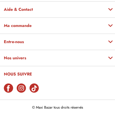
Aide & Contact
Ma commande
Entre-nous
Nos univers
NOUS SUIVRE
© Maxi Bazar tous droits réservés