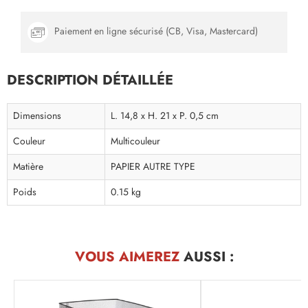
Paiement en ligne sécurisé (CB, Visa, Mastercard)
DESCRIPTION DÉTAILLÉE
Dimensions
L. 14,8 x H. 21 x P. 0,5 cm
Couleur
Multicouleur
Matière
PAPIER AUTRE TYPE
Poids
0.15 kg
VOUS AIMEREZ
AUSSI :