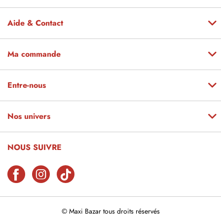
Aide & Contact
Ma commande
Entre-nous
Nos univers
NOUS SUIVRE
© Maxi Bazar tous droits réservés