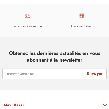
Livraison à domicile
Click & Collect
Obtenez les dernières actualités en vous
abonnant à la newsletter
Envoyer
Maxi Bazar