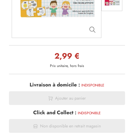
2,99 €
Prix unitaire, hors frais
Livraison à domicile :
INDISPONIBLE
Ajouter au panier
Click and Collect :
INDISPONIBLE
Non disponible en retrait magasin