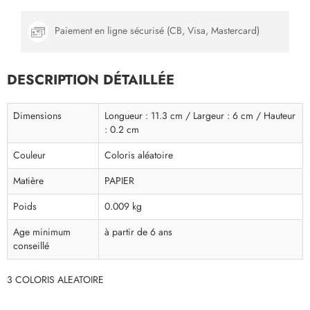
Paiement en ligne sécurisé (CB, Visa, Mastercard)
DESCRIPTION DÉTAILLÉE
Dimensions
Longueur : 11.3 cm / Largeur : 6 cm / Hauteur
: 0.2 cm
Couleur
Coloris aléatoire
Matière
PAPIER
Poids
0.009 kg
Age minimum
à partir de 6 ans
conseillé
3 COLORIS ALEATOIRE