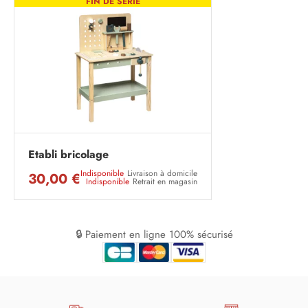
FIN DE SÉRIE
Etabli bricolage
Indisponible
Livraison à domicile
30,00 €
Indisponible
Retrait en magasin
🔒 Paiement en ligne 100% sécurisé