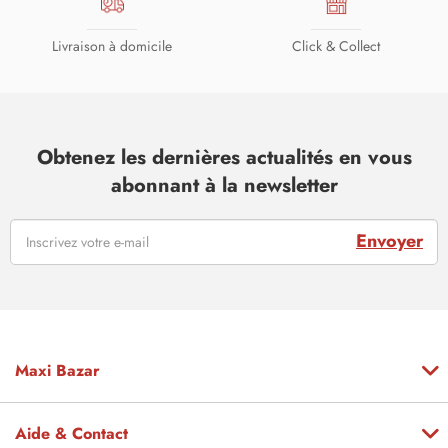
Livraison à domicile
Click & Collect
Obtenez les dernières actualités en vous
abonnant à la newsletter
Envoyer
Maxi Bazar
Aide & Contact