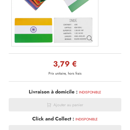
3,79 €
Prix unitaire, hors frais
Livraison à domicile :
INDISPONIBLE
Ajouter au panier
Click and Collect :
INDISPONIBLE