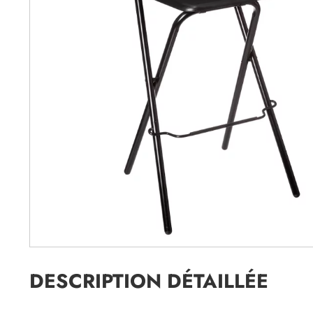
DESCRIPTION DÉTAILLÉE