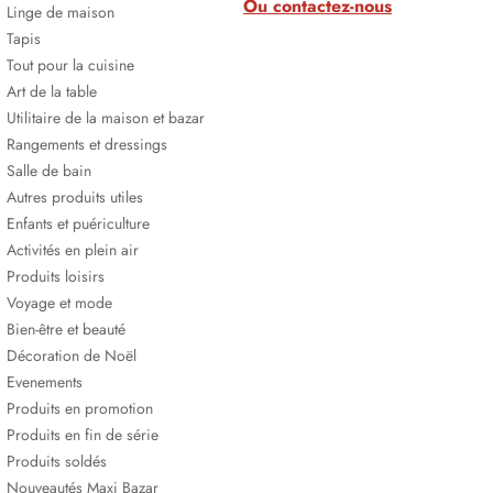
Ou contactez-nous
Linge de maison
Tapis
Tout pour la cuisine
Art de la table
Utilitaire de la maison et bazar
Rangements et dressings
Salle de bain
Autres produits utiles
Enfants et puériculture
Activités en plein air
Produits loisirs
Voyage et mode
Bien-être et beauté
Décoration de Noël
Evenements
Produits en promotion
Produits en fin de série
Produits soldés
Nouveautés Maxi Bazar