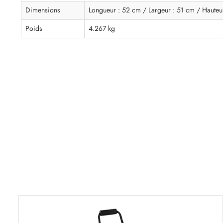
Dimensions
Longueur : 52 cm / Largeur : 51 cm / Hauteu
Poids
4.267 kg