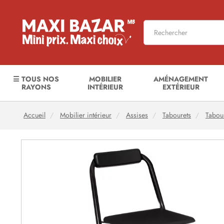
☰ TOUS NOS
MOBILIER
AMÉNAGEMENT
RAYONS
INTÉRIEUR
EXTÉRIEUR
Accueil
Mobilier intérieur
Assises
Tabourets
Tabour