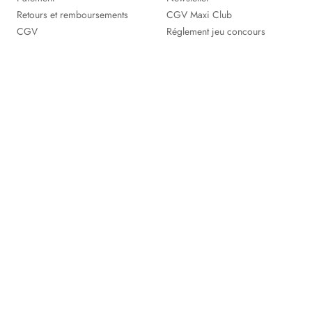
Retours et remboursements
CGV Maxi Club
CGV
Réglement jeu concours