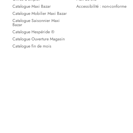
Catalogue Maxi Bazar
Accessibilité : non-conforme
Catalogue Mobilier Maxi Bazar
Catalogue Saisonnier Maxi
Bazar
Catalogue Hespéride ®
Catalogue Ouverture Magasin
Catalogue fin de mois