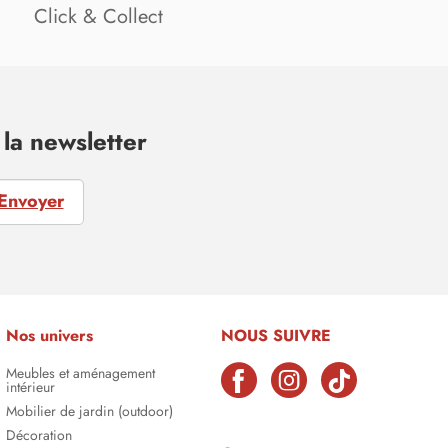
Click & Collect
la newsletter
Envoyer
Nos univers
NOUS SUIVRE
Meubles et aménagement
intérieur
Mobilier de jardin (outdoor)
Décoration