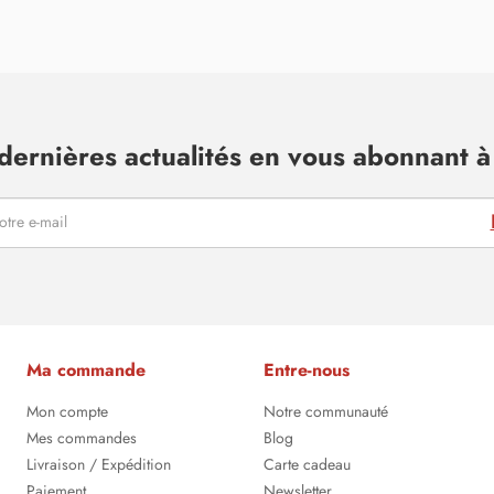
dernières actualités en vous abonnant à 
Ma commande
Entre-nous
Mon compte
Notre communauté
Mes commandes
Blog
Livraison / Expédition
Carte cadeau
Paiement
Newsletter