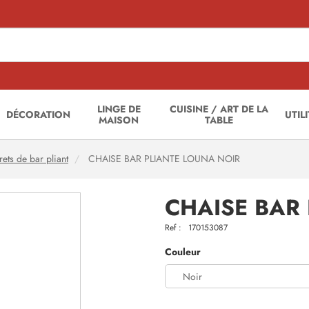
LINGE DE
CUISINE / ART DE LA
DÉCORATION
UTIL
MAISON
TABLE
ets de bar pliant
CHAISE BAR PLIANTE LOUNA NOIR
CHAISE BAR
Ref :
170153087
Couleur
Noir