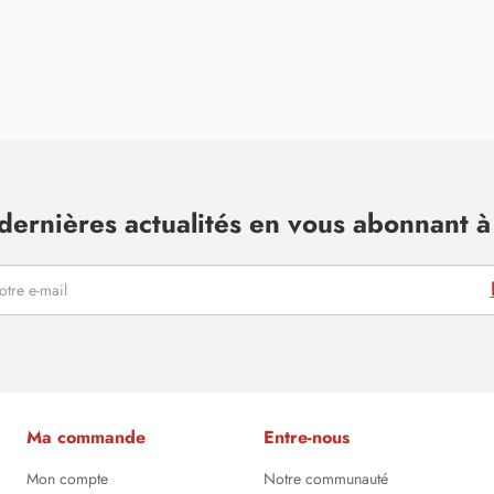
dernières actualités en vous abonnant à 
Ma commande
Entre-nous
Mon compte
Notre communauté