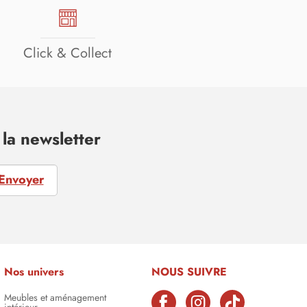
Click & Collect
la newsletter
Envoyer
Nos univers
NOUS SUIVRE
Meubles et aménagement