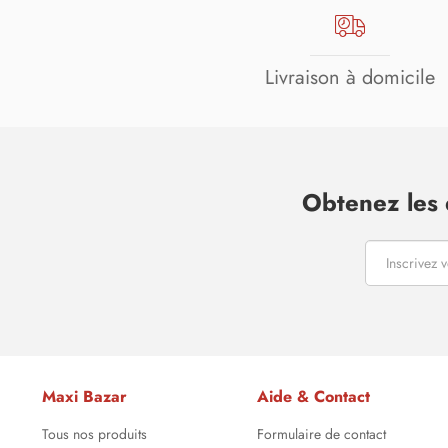
Livraison à domicile
Obtenez les 
Maxi Bazar
Aide & Contact
Tous nos produits
Formulaire de contact