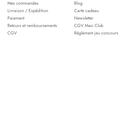
Mes commandes
Blog
Livraison / Expédition
Carte cadeau
Paiement
Newsletter
Retours et remboursements
CGV Maxi Club
CGV
Réglement jeu concours