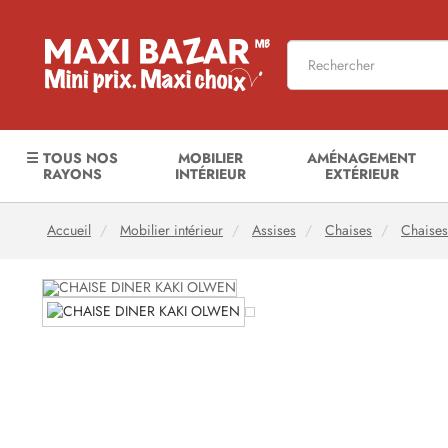
☰ TOUS NOS
MOBILIER
AMÉNAGEMENT
RAYONS
INTÉRIEUR
EXTÉRIEUR
Accueil
Mobilier intérieur
Assises
Chaises
Chaises