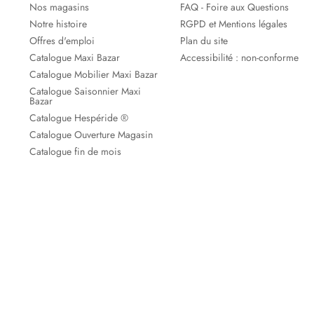
Nos magasins
FAQ - Foire aux Questions
Notre histoire
RGPD et Mentions légales
Offres d'emploi
Plan du site
Catalogue Maxi Bazar
Accessibilité : non-conforme
Catalogue Mobilier Maxi Bazar
Catalogue Saisonnier Maxi
Bazar
Catalogue Hespéride ®
Catalogue Ouverture Magasin
Catalogue fin de mois