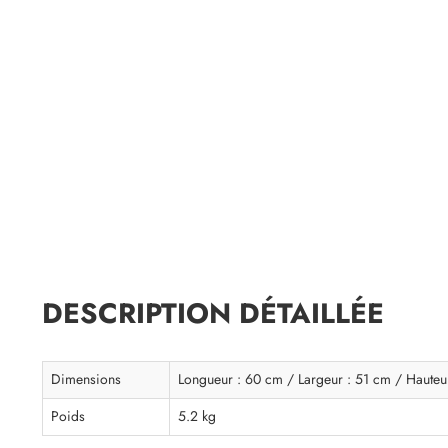
DESCRIPTION DÉTAILLÉE
Dimensions
Longueur : 60 cm / Largeur : 51 cm / Hauteu
Poids
5.2 kg