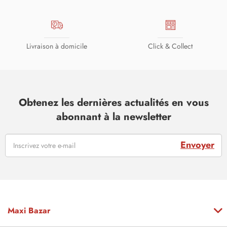
Livraison à domicile
Click & Collect
Obtenez les dernières actualités en vous
abonnant à la newsletter
Envoyer
Maxi Bazar