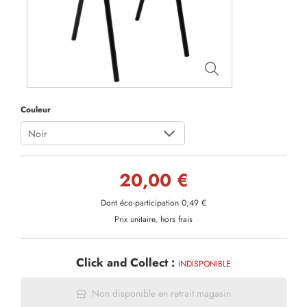
Couleur
Noir
20,00 €
Dont éco-participation 0,49 €
Prix unitaire, hors frais
Click and Collect :
INDISPONIBLE
Non disponible en retrait magasin