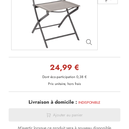
24,99 €
Dont éco-participation 0,38 €
Prix unitaire, hors frais
Livraison à domicile :
INDISPONIBLE
Ajouter au panier
M'avertir lorsque ce produit sera à nouveau disponible