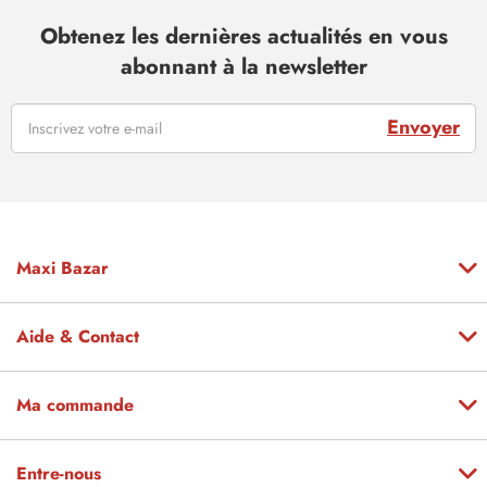
Obtenez les dernières actualités en vous
abonnant à la newsletter
Envoyer
Maxi Bazar
Aide & Contact
Ma commande
Entre-nous