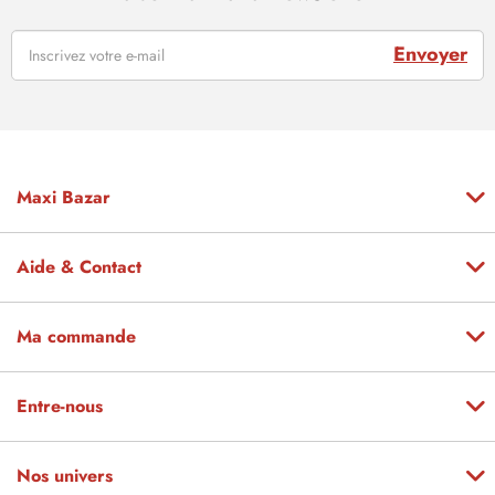
Envoyer
Maxi Bazar
Aide & Contact
Ma commande
Entre-nous
Nos univers