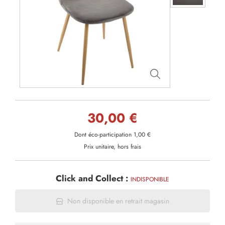
30,00 €
Dont éco-participation 1,00 €
Prix unitaire, hors frais
Click and Collect :
INDISPONIBLE
Non disponible en retrait magasin