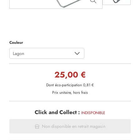
Couleur
Lagon
25,00 €
Dont éco-participation 0,81 €
Prix unitaire, hors frais
Click and Collect :
INDISPONIBLE
Non disponible en retrait magasin