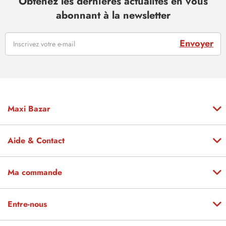
Obtenez les dernières actualités en vous
abonnant à la newsletter
Envoyer
Maxi Bazar
Aide & Contact
Ma commande
Entre-nous