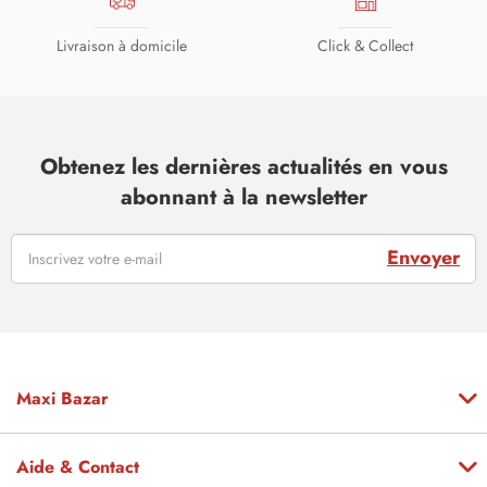
Livraison à domicile
Click & Collect
Obtenez les dernières actualités en vous
abonnant à la newsletter
Envoyer
Maxi Bazar
Aide & Contact