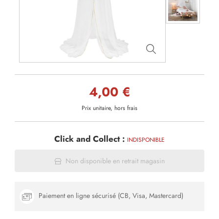
4,00 €
Prix unitaire, hors frais
Click and Collect :
INDISPONIBLE
Non disponible en retrait magasin
Paiement en ligne sécurisé (CB, Visa, Mastercard)