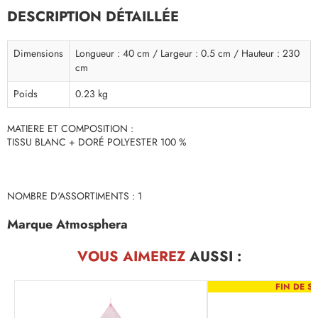
DESCRIPTION DÉTAILLÉE
Dimensions
Longueur : 40 cm / Largeur : 0.5 cm / Hauteur : 230
cm
Poids
0.23 kg
MATIERE ET COMPOSITION :
TISSU BLANC + DORÉ POLYESTER 100 %
NOMBRE D'ASSORTIMENTS : 1
Marque Atmosphera
VOUS AIMEREZ
AUSSI :
FIN DE SÉ