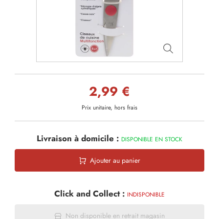
2,99 €
Prix unitaire, hors frais
Livraison à domicile :
DISPONIBLE EN STOCK
Ajouter au panier
Click and Collect :
INDISPONIBLE
Non disponible en retrait magasin