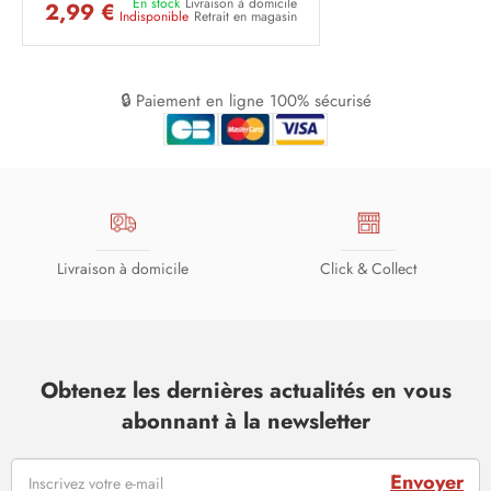
En stock
Livraison à domicile
2,99 €
Indisponible
Retrait en magasin
🔒 Paiement en ligne 100% sécurisé
Livraison à domicile
Click & Collect
Obtenez les dernières actualités en vous
abonnant à la newsletter
Envoyer