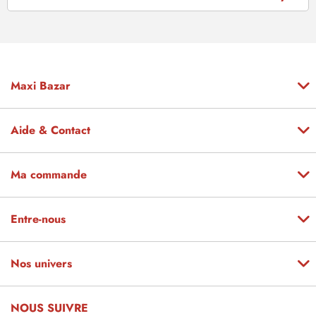
Maxi Bazar
Aide & Contact
Ma commande
Entre-nous
Nos univers
NOUS SUIVRE