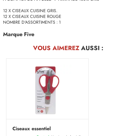
12 X CISEAUX CUISINE GRIS.
12 X CISEAUX CUISINE ROUGE
NOMBRE D'ASSORTIMENTS : 1
Marque Five
VOUS AIMEREZ
AUSSI :
Ciseaux essentiel