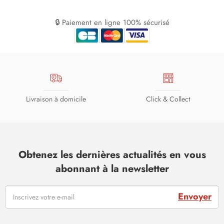
🔒 Paiement en ligne 100% sécurisé
Livraison à domicile
Click & Collect
Obtenez les dernières actualités en vous
abonnant à la newsletter
Envoyer