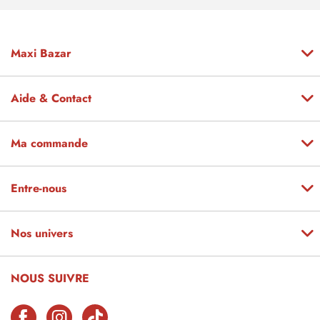
Maxi Bazar
Aide & Contact
Ma commande
Entre-nous
Nos univers
NOUS SUIVRE