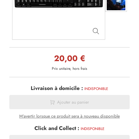
20,00 €
Prix unitaire, hors frais
Livraison à domicile :
INDISPONIBLE
Ajouter au panier
M'avertir lorsque ce produit sera à nouveau disponible
Click and Collect :
INDISPONIBLE