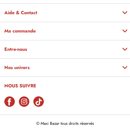
Aide & Contact
Ma commande
Entre-nous
Nos univers
NOUS SUIVRE
© Maxi Bazar tous droits réservés