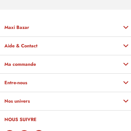
Maxi Bazar
Aide & Contact
Ma commande
Entre-nous
Nos univers
NOUS SUIVRE