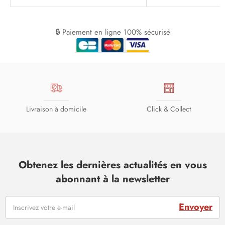
🔒 Paiement en ligne 100% sécurisé
Livraison à domicile
Click & Collect
Obtenez les dernières actualités en vous
abonnant à la newsletter
Envoyer