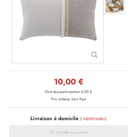
10,00 €
Dont éco-participation 0,05 €
Prix unitaire, hors frais
Livraison à domicile :
INDISPONIBLE
Ajouter au panier