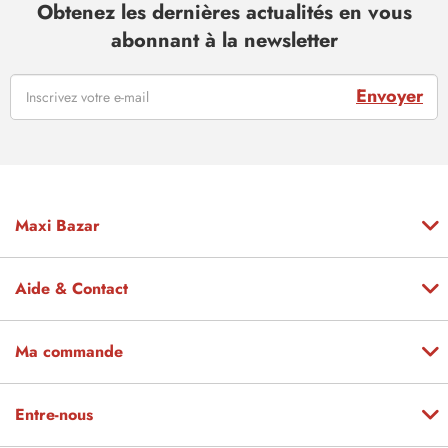
Obtenez les dernières actualités en vous
abonnant à la newsletter
Envoyer
Maxi Bazar
Aide & Contact
Ma commande
Entre-nous