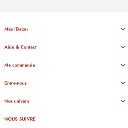
Maxi Bazar
Aide & Contact
Ma commande
Entre-nous
Nos univers
NOUS SUIVRE