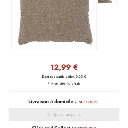
12,99 €
Dont éco-participation 0,30 €
Prix unitaire, hors frais
Livraison à domicile :
INDISPONIBLE
Ajouter au panier