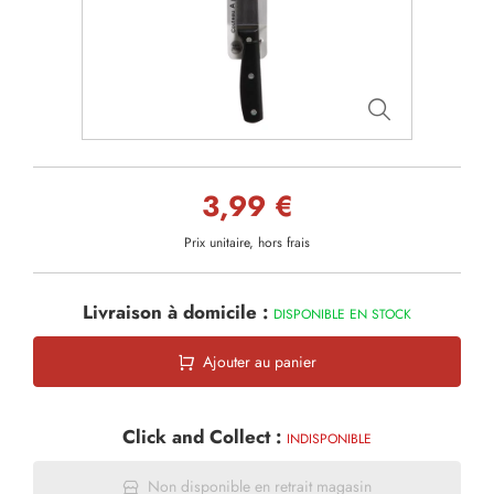
3,99 €
Prix unitaire, hors frais
Livraison à domicile :
DISPONIBLE EN STOCK
Ajouter au panier
Click and Collect :
INDISPONIBLE
Non disponible en retrait magasin