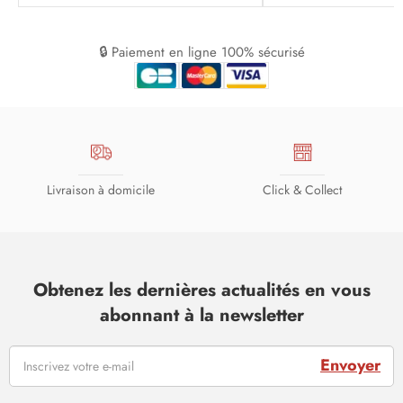
🔒 Paiement en ligne 100% sécurisé
Livraison à domicile
Click & Collect
Obtenez les dernières actualités en vous
abonnant à la newsletter
Envoyer