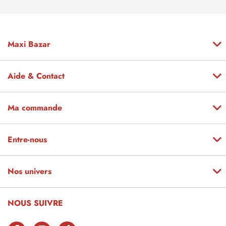
Maxi Bazar
Aide & Contact
Ma commande
Entre-nous
Nos univers
NOUS SUIVRE