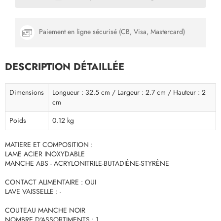
Paiement en ligne sécurisé (CB, Visa, Mastercard)
DESCRIPTION DÉTAILLÉE
Dimensions
Longueur : 32.5 cm / Largeur : 2.7 cm / Hauteur : 2
cm
Poids
0.12 kg
MATIERE ET COMPOSITION :
LAME ACIER INOXYDABLE
MANCHE ABS - ACRYLONITRILE-BUTADIÈNE-STYRÈNE
CONTACT ALIMENTAIRE : OUI
LAVE VAISSELLE : -
COUTEAU MANCHE NOIR
NOMBRE D'ASSORTIMENTS : 1