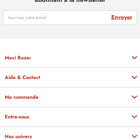
Envoyer
Maxi Bazar
Aide & Contact
Ma commande
Entre-nous
Nos univers