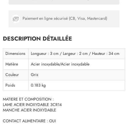
Paiement en ligne sécurisé (CB, Visa, Mastercard)
DESCRIPTION DÉTAILLÉE
Dimensions
Longueur : 3 cm / Largeur : 2 cm / Hauteur : 34 cm
Matière
Acier inoxydable/Acier inoxydable
Couleur
Gris
Poids
0.183 kg
MATIERE ET COMPOSITION :
LAME ACIER INOXYDABLE 3CR14
MANCHE ACIER INOXYDABLE
CONTACT ALIMENTAIRE : OUI